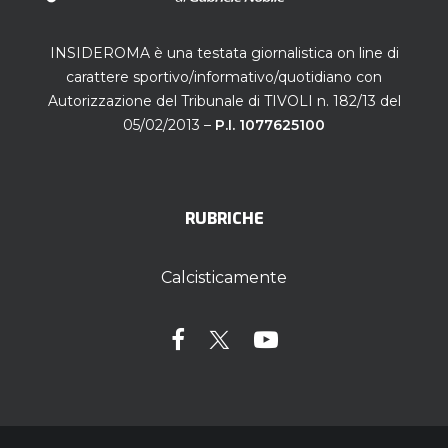
INSIDEROMA è una testata giornalistica on line di
carattere sportivo/informativo/quotidiano con
Autorizzazione del Tribunale di TIVOLI n. 182/13 del
05/02/2013 –
P.I. 1077625100
RUBRICHE
Calcisticamente