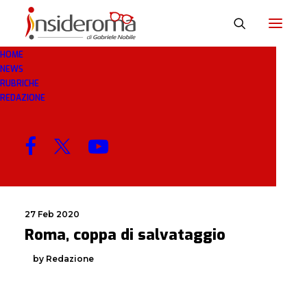
HOME
NEWS
SALVATAGGIO
RUBRICHE
REDAZIONE
MENU
27 Feb 2020
Roma, coppa di salvataggio
by Redazione