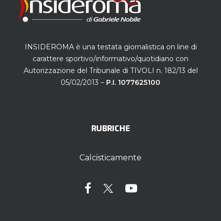
INSIDEROMA è una testata giornalistica on line di
carattere sportivo/informativo/quotidiano con
Autorizzazione del Tribunale di TIVOLI n. 182/13 del
05/02/2013 –
P.I. 1077625100
RUBRICHE
Calcisticamente