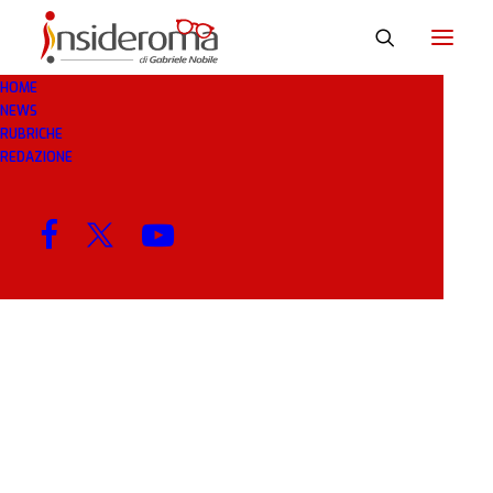
HOME
NEWS
SCAMPAGNATA
RUBRICHE
REDAZIONE
MENU