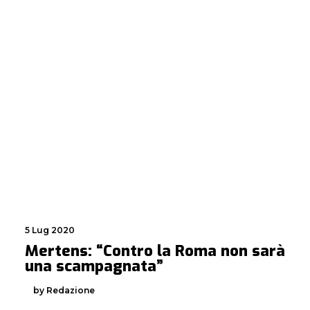
5 Lug 2020
Mertens: “Contro la Roma non sarà
una scampagnata”
by Redazione