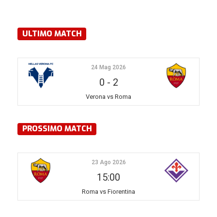
ULTIMO MATCH
24 Mag 2026
0
-
2
Verona vs Roma
PROSSIMO MATCH
23 Ago 2026
15:00
Roma vs Fiorentina