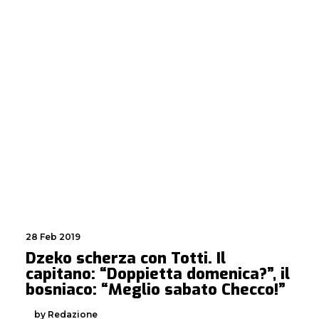
28 Feb 2019
Dzeko scherza con Totti. Il
capitano: “Doppietta domenica?”, il
bosniaco: “Meglio sabato Checco!”
by Redazione