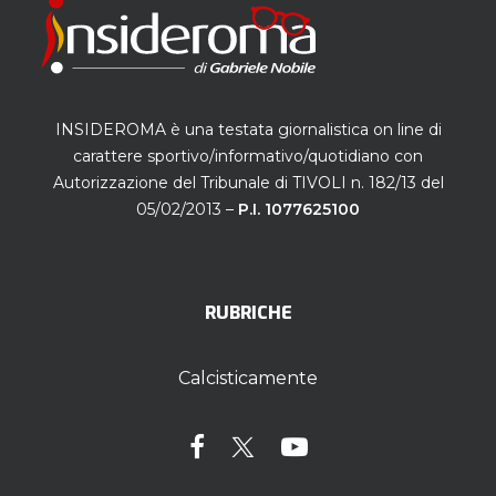
INSIDEROMA è una testata giornalistica on line di
carattere sportivo/informativo/quotidiano con
Autorizzazione del Tribunale di TIVOLI n. 182/13 del
05/02/2013 –
P.I. 1077625100
RUBRICHE
Calcisticamente