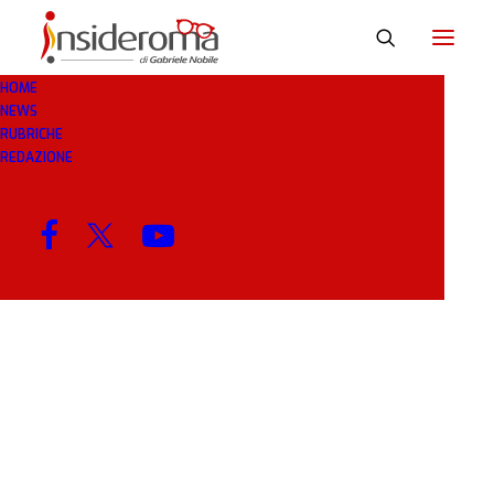
HOME
NEWS
SCHERZA
RUBRICHE
REDAZIONE
MENU