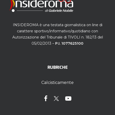
INSIDEROMA è una testata giornalistica on line di
carattere sportivo/informativo/quotidiano con
Autorizzazione del Tribunale di TIVOLI n. 182/13 del
05/02/2013 –
P.I. 1077625100
RUBRICHE
Calcisticamente