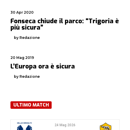
30 Apr 2020
Fonseca chiude il parco: “Trigoria è
più sicura”
by Redazione
20 Mag 2019
L’Europa ora è sicura
by Redazione
ULTIMO MATCH
24 Mag 2026