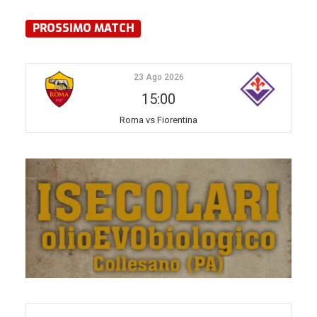
PROSSIMO MATCH
23 Ago 2026
15:00
Roma vs Fiorentina