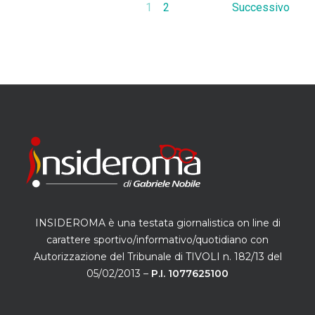
1
2
Successivo
INSIDEROMA è una testata giornalistica on line di
carattere sportivo/informativo/quotidiano con
Autorizzazione del Tribunale di TIVOLI n. 182/13 del
05/02/2013 –
P.I. 1077625100