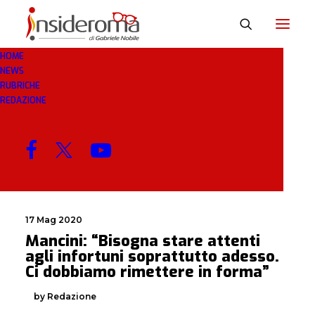
HOME
NEWS
SPORTIVA
RUBRICHE
REDAZIONE
MENU
17 Mag 2020
Mancini: “Bisogna stare attenti
agli infortuni soprattutto adesso.
Ci dobbiamo rimettere in forma”
by Redazione