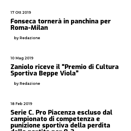
17 Ott 2019
Fonseca tornerà in panchina per
Roma-Milan
by Redazione
10 Mag 2019
Zaniolo riceve il “Premio di Cultura
Sportiva Beppe Viola”
by Redazione
18 Feb 2019
Serie C. Pro Piacenza escluso dal
campionato di competenza e
punizione sportiva della perdita