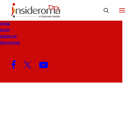
HOME
NEWS
STEPANENKO
RUBRICHE
REDAZIONE
MENU