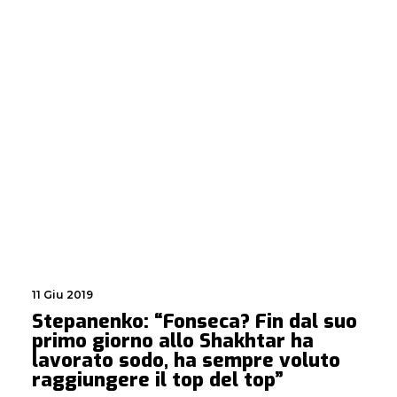
11 Giu 2019
Stepanenko: “Fonseca? Fin dal suo
primo giorno allo Shakhtar ha
lavorato sodo, ha sempre voluto
raggiungere il top del top”