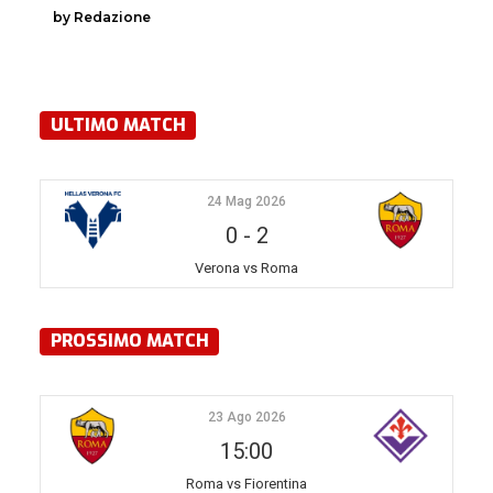
by Redazione
ULTIMO MATCH
24 Mag 2026
0
-
2
Verona vs Roma
PROSSIMO MATCH
23 Ago 2026
15:00
Roma vs Fiorentina