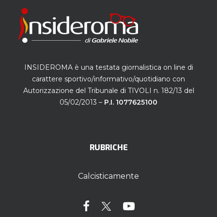
INSIDEROMA è una testata giornalistica on line di
carattere sportivo/informativo/quotidiano con
Autorizzazione del Tribunale di TIVOLI n. 182/13 del
05/02/2013 –
P.I. 1077625100
RUBRICHE
Calcisticamente