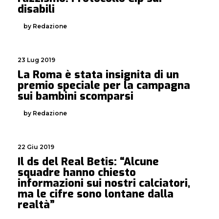
disabili
by Redazione
23 Lug 2019
La Roma è stata insignita di un
premio speciale per la campagna
sui bambini scomparsi
by Redazione
22 Giu 2019
Il ds del Real Betis: “Alcune
squadre hanno chiesto
informazioni sui nostri calciatori,
ma le cifre sono lontane dalla
realtà”