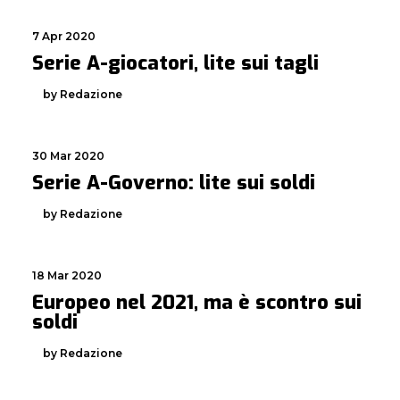
7 Apr 2020
Serie A-giocatori, lite sui tagli
by Redazione
30 Mar 2020
Serie A-Governo: lite sui soldi
by Redazione
18 Mar 2020
Europeo nel 2021, ma è scontro sui
soldi
by Redazione