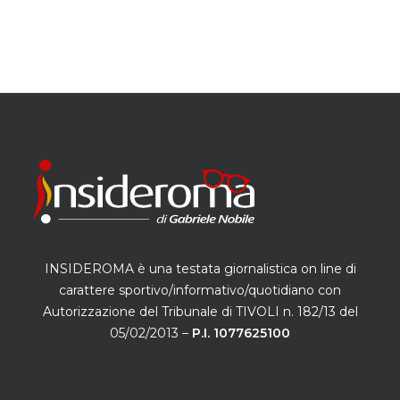
INSIDEROMA è una testata giornalistica on line di
carattere sportivo/informativo/quotidiano con
Autorizzazione del Tribunale di TIVOLI n. 182/13 del
05/02/2013 –
P.I. 1077625100