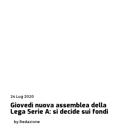
24 Lug 2020
Giovedì nuova assemblea della
Lega Serie A: si decide sui fondi
by Redazione