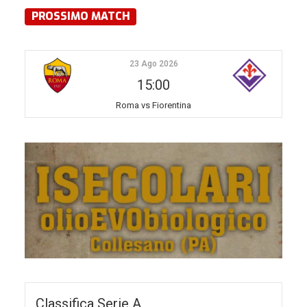
PROSSIMO MATCH
23 Ago 2026
15:00
Roma vs Fiorentina
Classifica Serie A