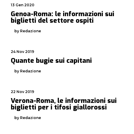
13 Gen 2020
Genoa-Roma: le informazioni sui
biglietti del settore ospiti
by Redazione
24 Nov 2019
Quante bugie sui capitani
by Redazione
22 Nov 2019
Verona-Roma, le informazioni sui
biglietti per i tifosi giallorossi
by Redazione