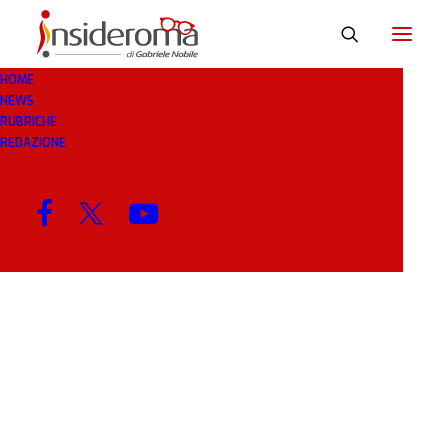
HOME
NEWS
SUI
RUBRICHE
REDAZIONE
MENU