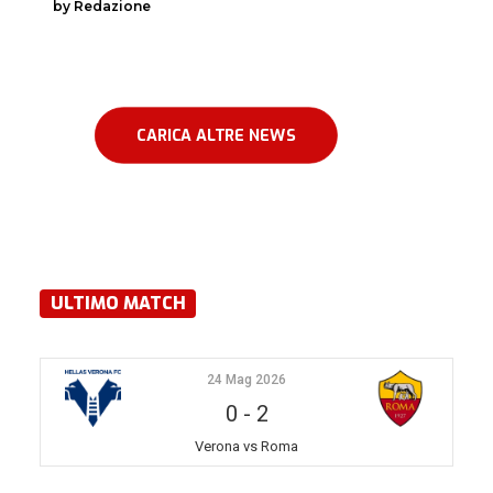
by Redazione
CARICA ALTRE NEWS
ULTIMO MATCH
24 Mag 2026
0
-
2
Verona vs Roma