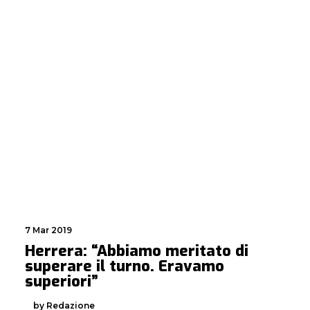
7 Mar 2019
Herrera: “Abbiamo meritato di
superare il turno. Eravamo
superiori”
by Redazione