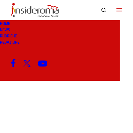
HOME
NEWS
SUPERIORI
RUBRICHE
REDAZIONE
MENU