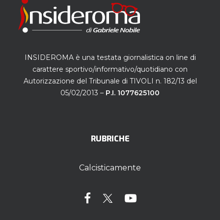
INSIDEROMA è una testata giornalistica on line di
carattere sportivo/informativo/quotidiano con
Autorizzazione del Tribunale di TIVOLI n. 182/13 del
05/02/2013 –
P.I. 1077625100
RUBRICHE
Calcisticamente