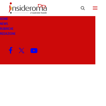
HOME
NEWS
SUPPORTER
RUBRICHE
REDAZIONE
MENU