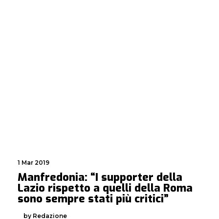
1 Mar 2019
Manfredonia: “I supporter della
Lazio rispetto a quelli della Roma
sono sempre stati più critici”
by Redazione