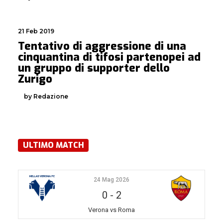
21 Feb 2019
Tentativo di aggressione di una
cinquantina di tifosi partenopei ad
un gruppo di supporter dello
Zurigo
by Redazione
ULTIMO MATCH
24 Mag 2026
0
-
2
Verona vs Roma