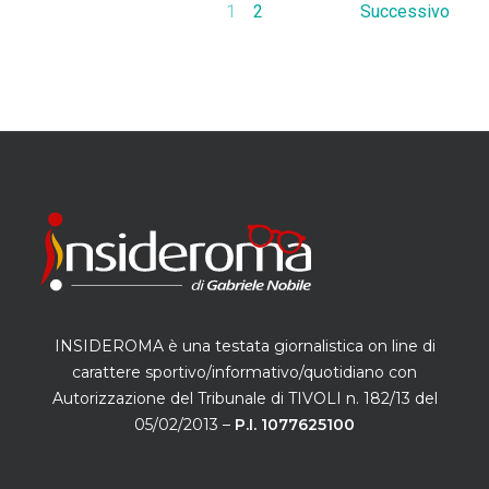
1
2
Successivo
INSIDEROMA è una testata giornalistica on line di
carattere sportivo/informativo/quotidiano con
Autorizzazione del Tribunale di TIVOLI n. 182/13 del
05/02/2013 –
P.I. 1077625100