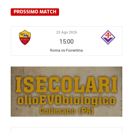
PROSSIMO MATCH
23 Ago 2026
15:00
Roma vs Fiorentina