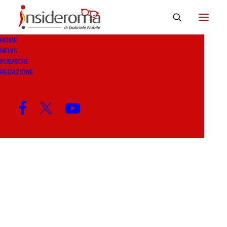
HOME
NEWS
TAVOLINO
RUBRICHE
REDAZIONE
MENU