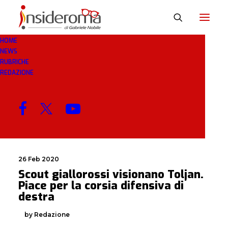
HOME
NEWS
TOLJAN
RUBRICHE
REDAZIONE
MENU
26 Feb 2020
Scout giallorossi visionano Toljan.
Piace per la corsia difensiva di
destra
by Redazione