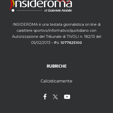
INSIDEROMA è una testata giornalistica on line di
carattere sportivo/informativo/quotidiano con
Autorizzazione del Tribunale di TIVOLI n. 182/13 del
05/02/2013 –
P.I. 1077625100
RUBRICHE
Calcisticamente