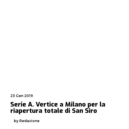
23 Gen 2019
Serie A. Vertice a Milano per la
riapertura totale di San Siro
by Redazione