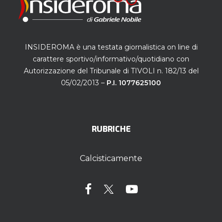
INSIDEROMA è una testata giornalistica on line di
carattere sportivo/informativo/quotidiano con
Autorizzazione del Tribunale di TIVOLI n. 182/13 del
05/02/2013 –
P.I. 1077625100
RUBRICHE
Calcisticamente