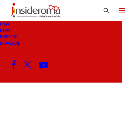
HOME
NEWS
TOTALE
RUBRICHE
REDAZIONE
MENU