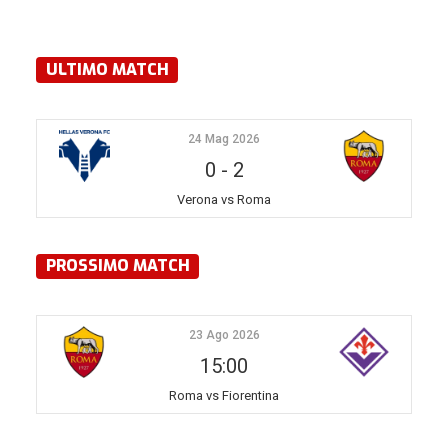
ULTIMO MATCH
24 Mag 2026
0
-
2
Verona vs Roma
PROSSIMO MATCH
23 Ago 2026
15:00
Roma vs Fiorentina