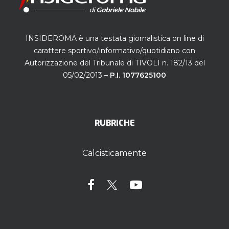
INSIDEROMA è una testata giornalistica on line di
carattere sportivo/informativo/quotidiano con
Autorizzazione del Tribunale di TIVOLI n. 182/13 del
05/02/2013 –
P.I. 1077625100
RUBRICHE
Calcisticamente