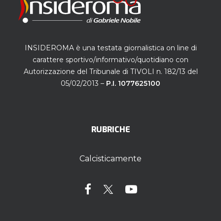
INSIDEROMA è una testata giornalistica on line di
carattere sportivo/informativo/quotidiano con
Autorizzazione del Tribunale di TIVOLI n. 182/13 del
05/02/2013 –
P.I. 1077625100
RUBRICHE
Calcisticamente