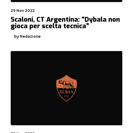
29 Nov 2022
Scaloni, CT Argentina: “Dybala non
gioca per scelta tecnica”
by Redazione