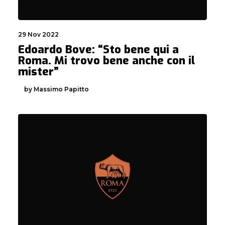
29 Nov 2022
Edoardo Bove: “Sto bene qui a
Roma. Mi trovo bene anche con il
mister”
by Massimo Papitto