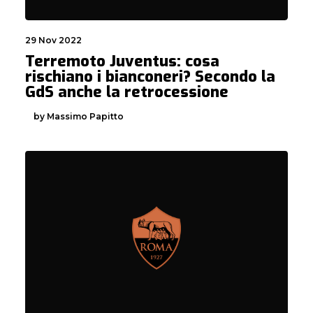
29 Nov 2022
Terremoto Juventus: cosa
rischiano i bianconeri? Secondo la
GdS anche la retrocessione
by Massimo Papitto