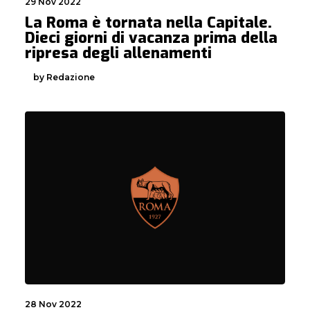
29 Nov 2022
La Roma è tornata nella Capitale.
Dieci giorni di vacanza prima della
ripresa degli allenamenti
by Redazione
28 Nov 2022