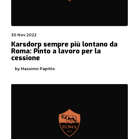
30 Nov 2022
Karsdorp sempre più lontano da
Roma: Pinto a lavoro per la
cessione
by Massimo Papitto