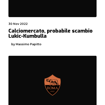
30 Nov 2022
Calciomercato, probabile scambio
Lukic-Kumbulla
by Massimo Papitto