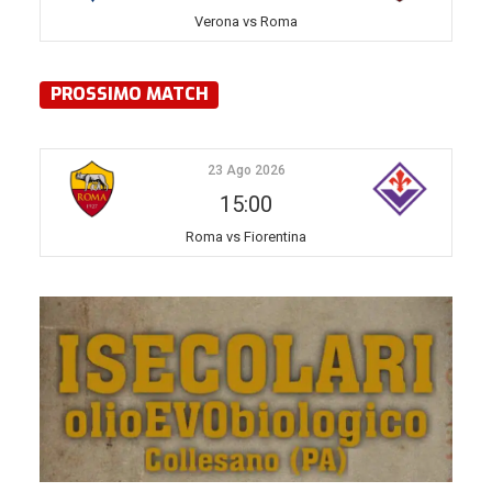
Verona vs Roma
PROSSIMO MATCH
23 Ago 2026
15:00
Roma vs Fiorentina