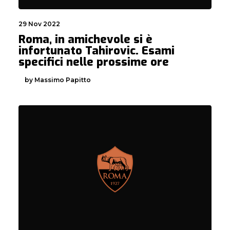
29 Nov 2022
Roma, in amichevole si è
infortunato Tahirovic. Esami
specifici nelle prossime ore
by Massimo Papitto