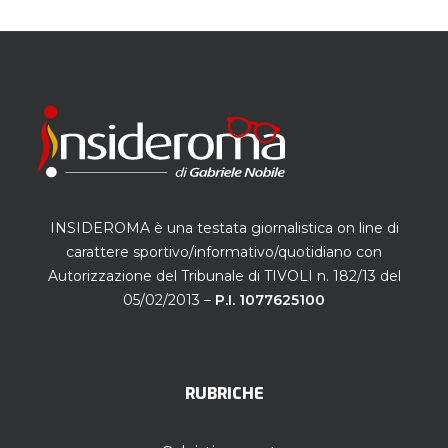
INSIDEROMA è una testata giornalistica on line di
carattere sportivo/informativo/quotidiano con
Autorizzazione del Tribunale di TIVOLI n. 182/13 del
05/02/2013 –
P.I. 1077625100
RUBRICHE