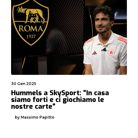
30 Gen 2025
Hummels a SkySport: “In casa
siamo forti e ci giochiamo le
nostre carte”
by Massimo Papitto