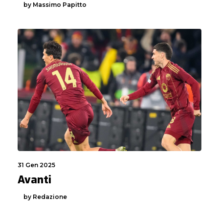
by Massimo Papitto
31 Gen 2025
Avanti
by Redazione