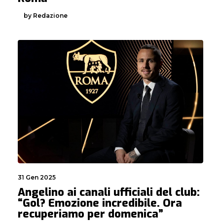
by Redazione
31 Gen 2025
Angelino ai canali ufficiali del club:
“Gol? Emozione incredibile. Ora
recuperiamo per domenica”