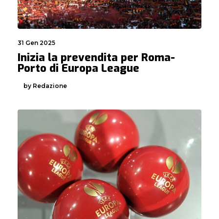
31 Gen 2025
Inizia la prevendita per Roma-
Porto di Europa League
by Redazione