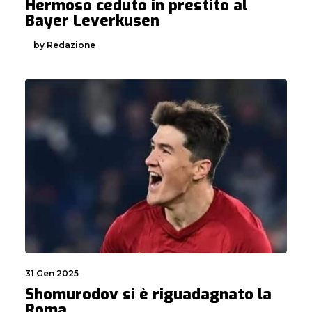
Hermoso ceduto in prestito al
Bayer Leverkusen
by Redazione
31 Gen 2025
Shomurodov si è riguadagnato la
Roma