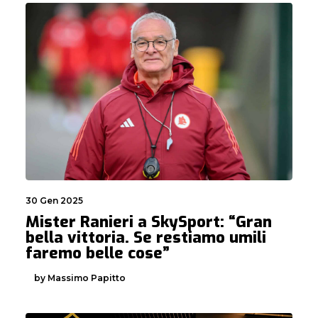
30 Gen 2025
Mister Ranieri a SkySport: “Gran
bella vittoria. Se restiamo umili
faremo belle cose”
by Massimo Papitto