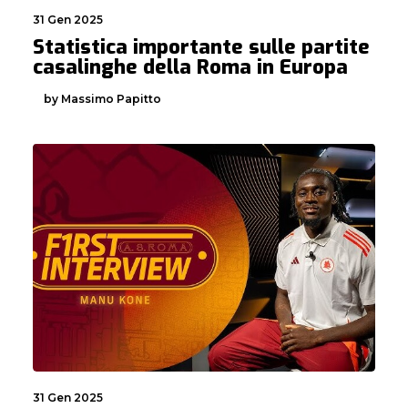
31 Gen 2025
Statistica importante sulle partite
casalinghe della Roma in Europa
by Massimo Papitto
31 Gen 2025