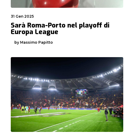
31 Gen 2025
Sarà Roma-Porto nel playoff di
Europa League
by Massimo Papitto