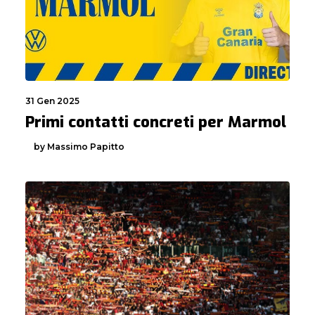
31 Gen 2025
Primi contatti concreti per Marmol
by Massimo Papitto