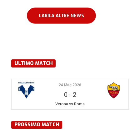
CARICA ALTRE NEWS
ULTIMO MATCH
24 Mag 2026
0
-
2
Verona vs Roma
PROSSIMO MATCH