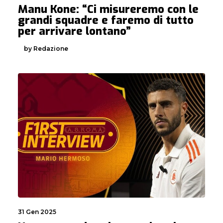
Manu Kone: “Ci misureremo con le
grandi squadre e faremo di tutto
per arrivare lontano”
by Redazione
31 Gen 2025