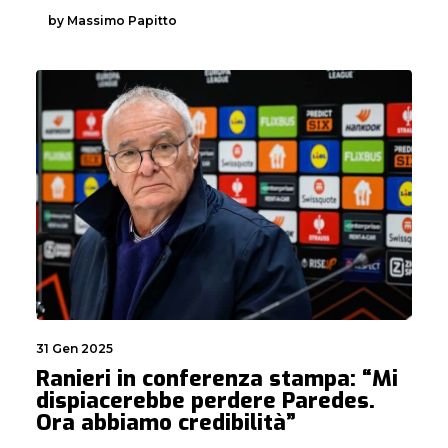
by Massimo Papitto
31 Gen 2025
Ranieri in conferenza stampa: “Mi
dispiacerebbe perdere Paredes.
Ora abbiamo credibilità”