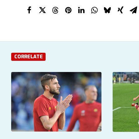
CORRELATE