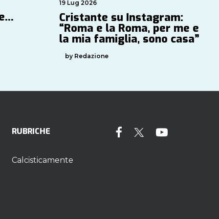
19 Lug 2026
ve…
Cristante su Instagram:
“Roma e la Roma, per me e
la mia famiglia, sono casa”
by Redazione
RUBRICHE
Calcisticamente