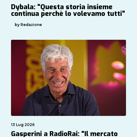
Dybala: “Questa storia insieme
continua perchè lo volevamo tutti”
by Redazione
13 Lug 2026
Gasperini a RadioRai: “Il mercato