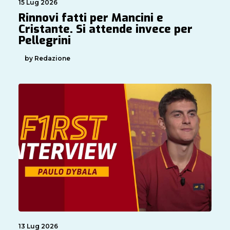
15 Lug 2026
Rinnovi fatti per Mancini e
Cristante. Si attende invece per
Pellegrini
by Redazione
13 Lug 2026