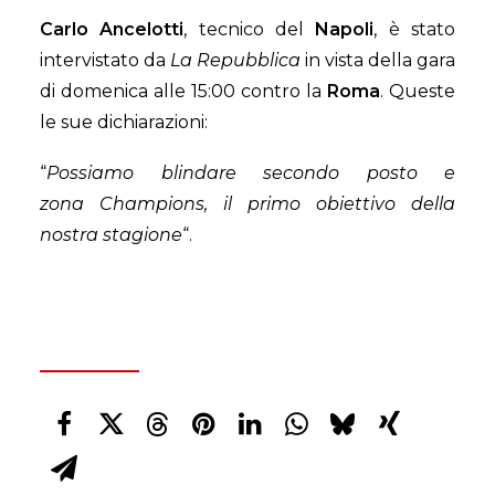
Carlo
Ancelotti
, tecnico del
Napoli
, è stato
intervistato da
La Repubblica
in vista della gara
di domenica alle 15:00 contro la
Roma
. Queste
le sue dichiarazioni:
“
Possiamo blindare secondo posto e
zona Champions, il primo obiettivo della
nostra stagione
“.