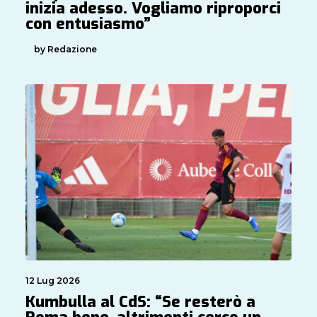
inizia adesso. Vogliamo riproporci
con entusiasmo”
by Redazione
12 Lug 2026
Kumbulla al CdS: “Se resterò a