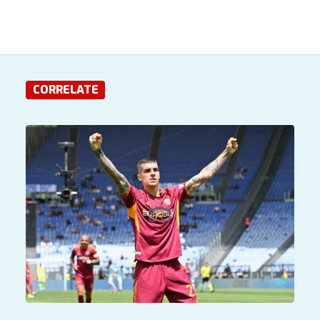
CORRELATE