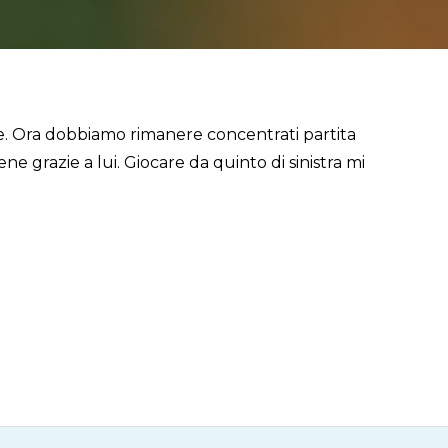
e. Ora dobbiamo rimanere concentrati partita
e grazie a lui. Giocare da quinto di sinistra mi