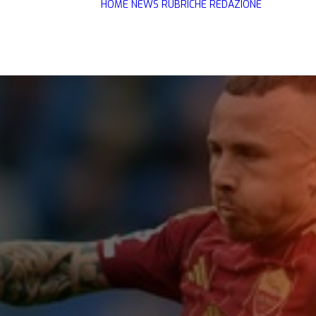
HOME
NEWS
RUBRICHE
REDAZIONE