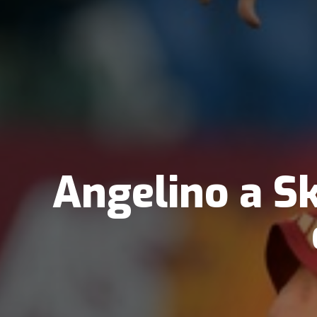
Angelino a Sk