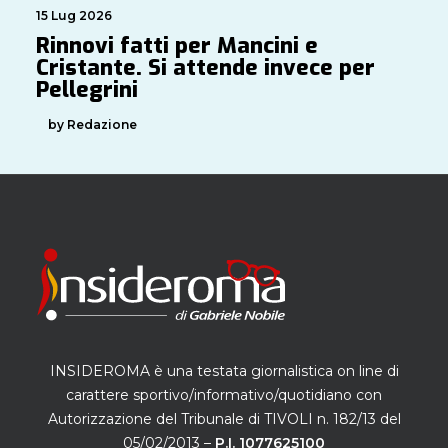
15 Lug 2026
Rinnovi fatti per Mancini e
Cristante. Si attende invece per
Pellegrini
by Redazione
INSIDEROMA è una testata giornalistica on line di
carattere sportivo/informativo/quotidiano con
Autorizzazione del Tribunale di TIVOLI n. 182/13 del
05/02/2013 –
P.I. 1077625100