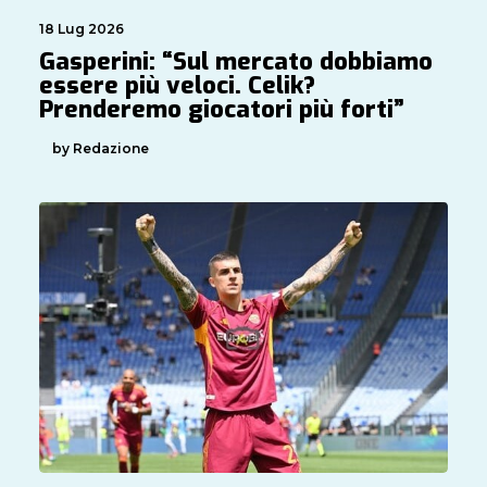
18 Lug 2026
Gasperini: “Sul mercato dobbiamo
essere più veloci. Celik?
Prenderemo giocatori più forti”
by Redazione