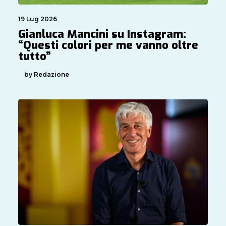
19 Lug 2026
Gianluca Mancini su Instagram:
“Questi colori per me vanno oltre
tutto”
by Redazione