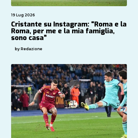
19 Lug 2026
Cristante su Instagram: “Roma e la
Roma, per me e la mia famiglia,
sono casa”
by Redazione