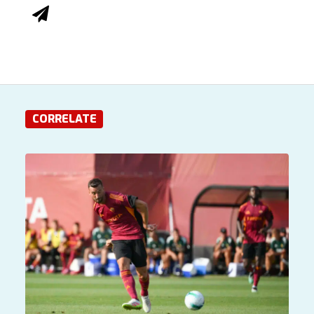
CORRELATE