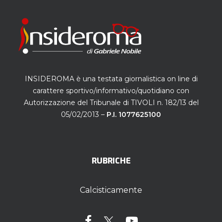
INSIDEROMA è una testata giornalistica on line di
carattere sportivo/informativo/quotidiano con
Autorizzazione del Tribunale di TIVOLI n. 182/13 del
05/02/2013 –
P.I. 1077625100
RUBRICHE
Calcisticamente