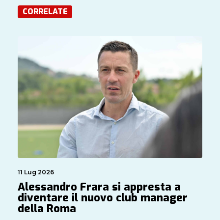
CORRELATE
11 Lug 2026
Alessandro Frara si appresta a
diventare il nuovo club manager
della Roma