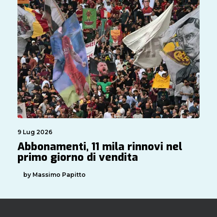
9 Lug 2026
Abbonamenti, 11 mila rinnovi nel
primo giorno di vendita
by Massimo Papitto