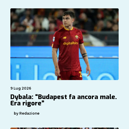
9 Lug 2026
Dybala: “Budapest fa ancora male.
Era rigore”
by Redazione