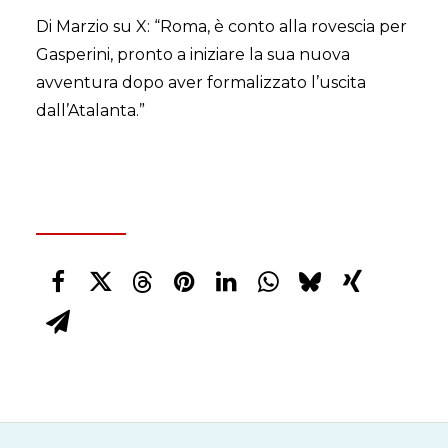
Di Marzio su X: “Roma, è conto alla rovescia per
Gasperini, pronto a iniziare la sua nuova
avventura dopo aver formalizzato l’uscita
dall’Atalanta.”