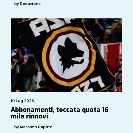
by Redazione
10 Lug 2026
Abbonamenti, toccata quota 16
mila rinnovi
by Massimo Papitto