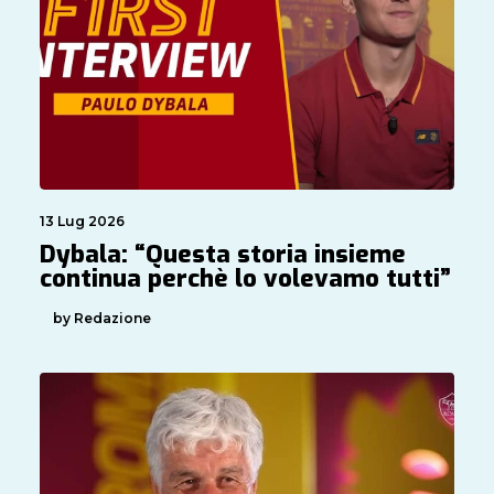
13 Lug 2026
Dybala: “Questa storia insieme
continua perchè lo volevamo tutti”
by Redazione