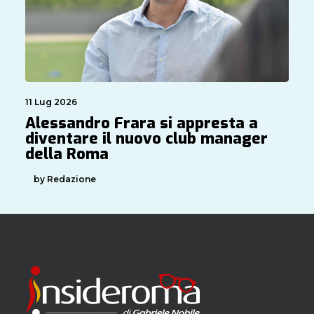
11 Lug 2026
Alessandro Frara si appresta a
diventare il nuovo club manager
della Roma
by Redazione