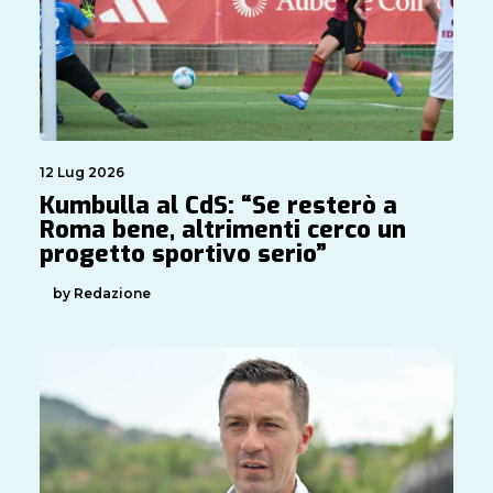
12 Lug 2026
Kumbulla al CdS: “Se resterò a
Roma bene, altrimenti cerco un
progetto sportivo serio”
by Redazione