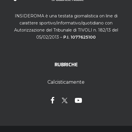
INSIDEROMA è una testata giornalistica on line di
carattere sportivo/informativo/quotidiano con
Autorizzazione del Tribunale di TIVOLI n. 182/13 del
05/02/2013 –
P.I. 1077625100
RUBRICHE
Calcisticamente