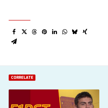
CORRELATE