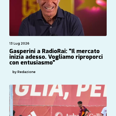
13 Lug 2026
Gasperini a RadioRai: “Il mercato
inizia adesso. Vogliamo riproporci
con entusiasmo”
by Redazione