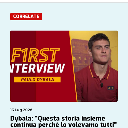
CORRELATE
13 Lug 2026
Dybala: “Questa storia insieme
continua perchè lo volevamo tutti”