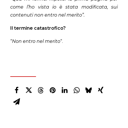
come l’ho vista io è stata modificata, sui
contenuti non entro nel merito”.
Il termine catastrofico?
“
Non entro nel merito
“.