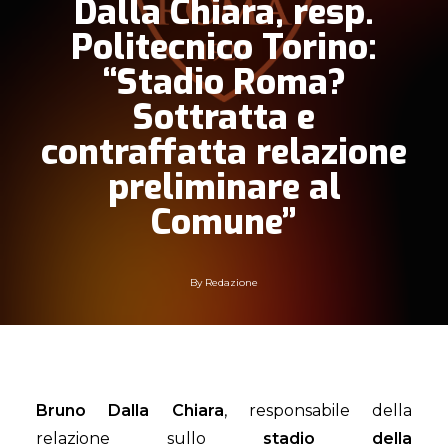
Dalla Chiara, resp.
Politecnico Torino:
“Stadio Roma?
Sottratta e
contraffatta relazione
preliminare al
Comune”
By
Redazione
Bruno Dalla Chiara
, responsabile della
relazione sullo
stadio della