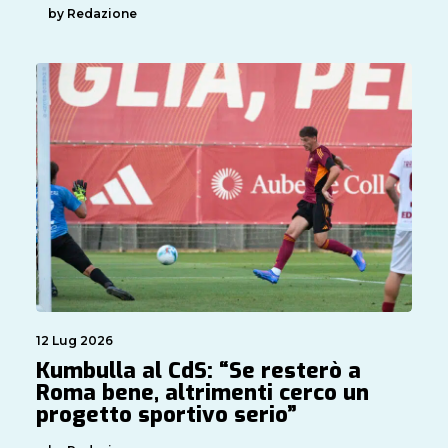
by Redazione
12 Lug 2026
Kumbulla al CdS: “Se resterò a
Roma bene, altrimenti cerco un
progetto sportivo serio”