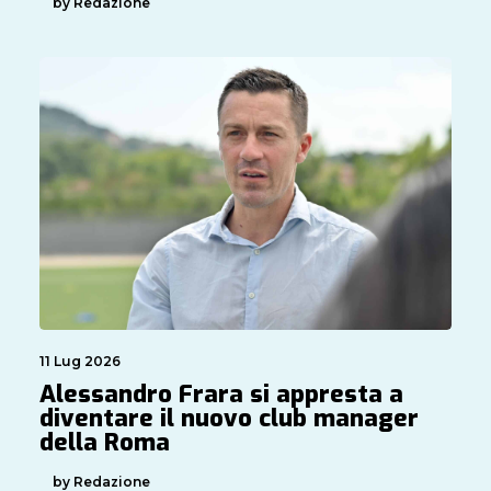
by Redazione
11 Lug 2026
Alessandro Frara si appresta a
diventare il nuovo club manager
della Roma
by Redazione