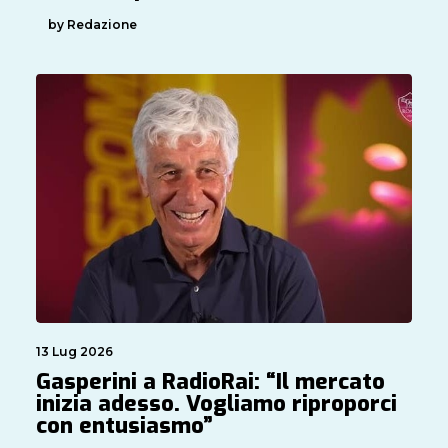
by Redazione
13 Lug 2026
Gasperini a RadioRai: “Il mercato
inizia adesso. Vogliamo riproporci
con entusiasmo”