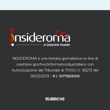
INSIDEROMA è una testata giornalistica on line di
carattere sportivo/informativo/quotidiano con
Autorizzazione del Tribunale di TIVOLI n. 182/13 del
05/02/2013 –
P.I. 1077625100
RUBRICHE