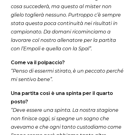
cosa succederà, ma questo al mister non
glielo toglierà nessuno. Purtroppo c’è sempre
stata questa poca continuità nei risultati in
campionato. Da domani ricominciamo a
lavorare col nostro allenatore per la partita
con l’Empoli e quella con la Spal”.
Come va il polpaccio?
“Penso di essermi stirato, è un peccato perché
mi sentivo bene”.
Una partita così è una spinta per il quarto
posto?
“Deve essere una spinta. La nostra stagione
non finisce oggi, si spegne un sogno che
avevamo e che ogni tanto custodiamo come