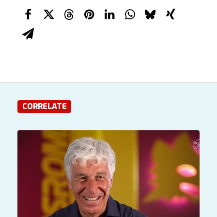
CORRELATE