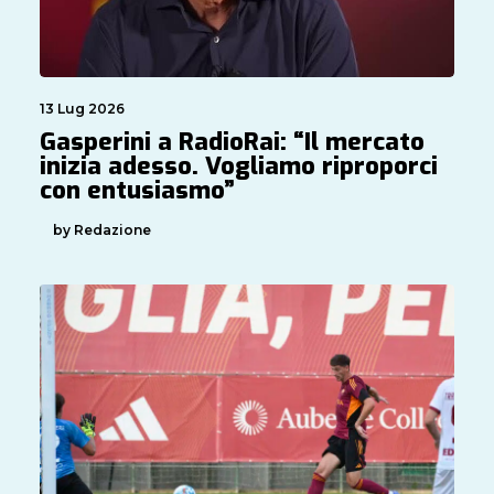
13 Lug 2026
Gasperini a RadioRai: “Il mercato
inizia adesso. Vogliamo riproporci
con entusiasmo”
by Redazione