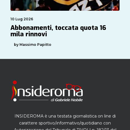
10 Lug 2026
Abbonamenti, toccata quota 16
mila rinnovi
by Massimo Papitto
INSIDEROMA è una testata giornalistica on line di
carattere sportivo/informativo/quotidiano con