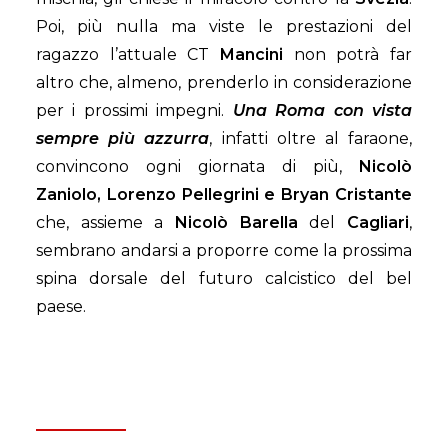
Poi, più nulla ma viste le prestazioni del
ragazzo l’attuale CT
Mancini
non potrà far
altro che, almeno, prenderlo in considerazione
per i prossimi impegni.
Una Roma con vista
sempre più azzurra
, infatti oltre al faraone,
convincono ogni giornata di più,
Nicolò
Zaniolo, Lorenzo Pellegrini e Bryan Cristante
che, assieme a
Nicolò Barella
del
Cagliari
,
sembrano andarsi a proporre come la prossima
spina dorsale del futuro calcistico del bel
paese.