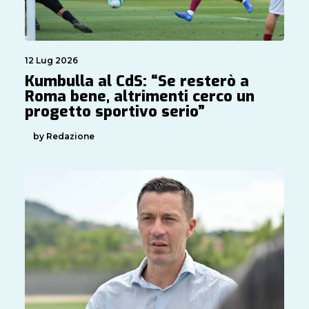
12 Lug 2026
Kumbulla al CdS: “Se resterò a
Roma bene, altrimenti cerco un
progetto sportivo serio”
by Redazione