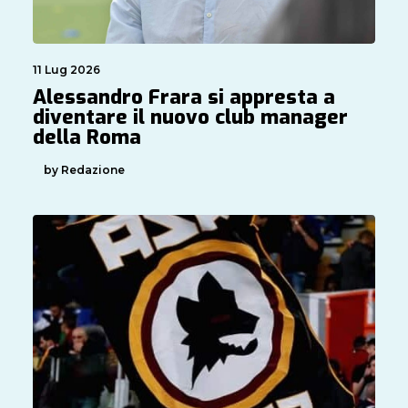
11 Lug 2026
Alessandro Frara si appresta a
diventare il nuovo club manager
della Roma
by Redazione