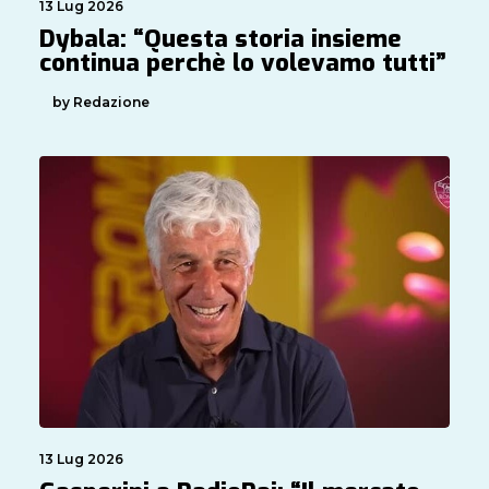
13 Lug 2026
Dybala: “Questa storia insieme
continua perchè lo volevamo tutti”
by Redazione
13 Lug 2026