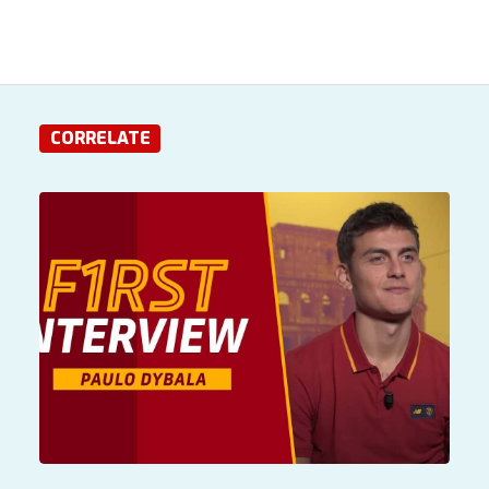
CORRELATE