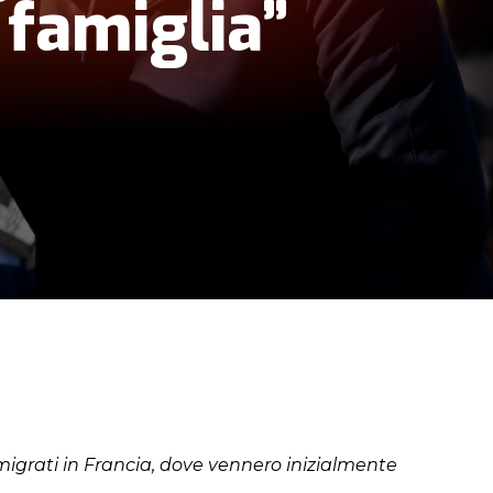
famiglia”
migrati in Francia, dove vennero inizialmente