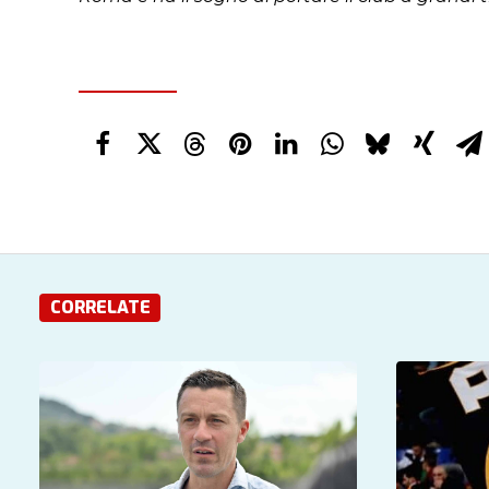
CORRELATE