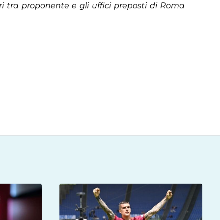
ri tra proponente e gli uffici preposti di Roma