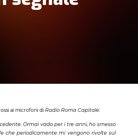
rossi ai microfoni di
Radio Roma Capitale
:
cedente. Ormai vado per i tre anni, ho smesso
e che periodicamente mi vengono rivolte sul