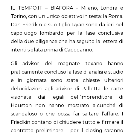
IL TEMPO.IT – BIAFORA – Milano, Londra e
Torino, con un unico obiettivo in testa: la Roma.
Dan Friedkin e suo figlio Ryan sono da ieri nel
capoluogo lombardo per la fase conclusiva
della due diligence che ha seguito la lettera di
intenti siglata prima di Capodanno.
Gli advisor del magnate texano hanno
praticamente concluso la fase di analisi e studio
e in giornata sono state chieste ulteriori
delucidazioni agli advisor di Pallotta: le carte
visionate dai legali dell’imprenditore di
Houston non hanno mostrato alcunché di
scandaloso o che possa far saltare l’affare. I
Friedkin contano di chiudere tutto e firmare il
contratto preliminare – per il closing saranno