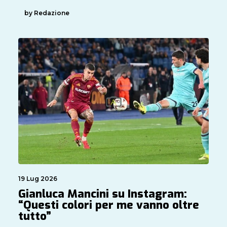
by Redazione
19 Lug 2026
Gianluca Mancini su Instagram:
“Questi colori per me vanno oltre
tutto”