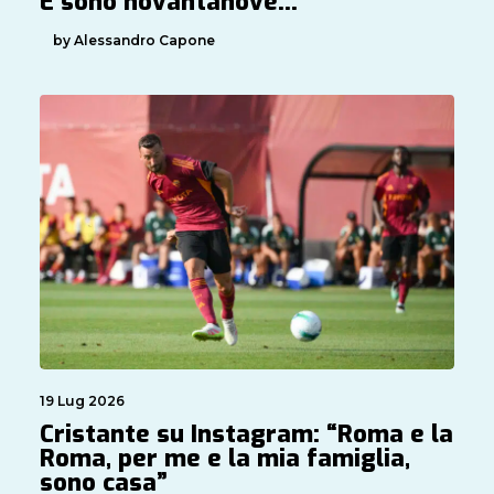
E sono novantanove…
by Alessandro Capone
19 Lug 2026
Cristante su Instagram: “Roma e la
Roma, per me e la mia famiglia,
sono casa”