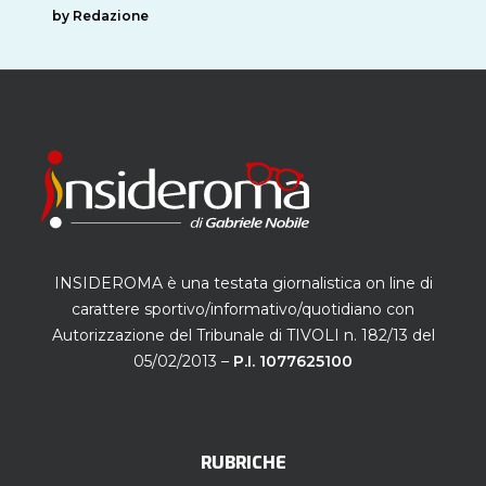
by Redazione
INSIDEROMA è una testata giornalistica on line di
carattere sportivo/informativo/quotidiano con
Autorizzazione del Tribunale di TIVOLI n. 182/13 del
05/02/2013 –
P.I. 1077625100
RUBRICHE