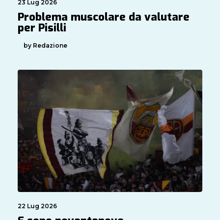
23 Lug 2026
Problema muscolare da valutare
per Pisilli
by Redazione
22 Lug 2026