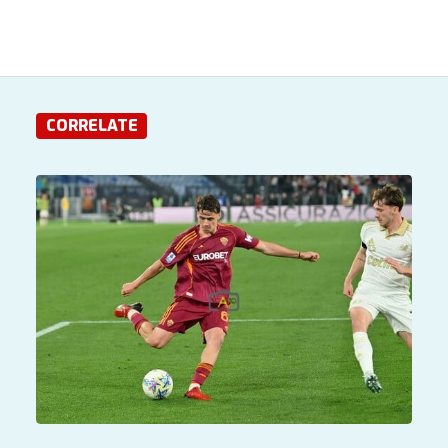
CORRELATE