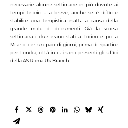
necessarie alcune settimane in più dovute ai
tempi tecnici – a breve, anche se è difficile
stabilire una tempistica esatta a causa della
grande mole di documenti. Già la scorsa
settimana i due erano stati a Torino e poi a
Milano per un paio di giorni, prima di ripartire
per Londra, città in cui sono presenti gli uffici
della AS Roma Uk Branch.