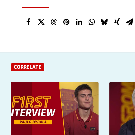
CORRELATE