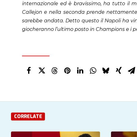
internazionale ed è bravissimo, ha tutto il 
Callejon e nella seconda prende nettamente 
sarebbe andata. Detto questo il Napoli ha vi
giocheranno l’ultimo posto in Champions e i po
CORRELATE