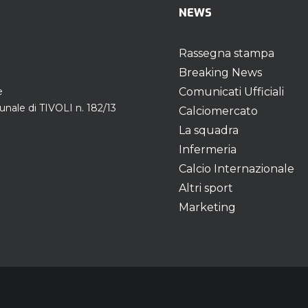
NEWS
Rassegna stampa
Breaking News
e
Comunicati Ufficiali
unale di TIVOLI n. 182/13
Calciomercato
La squadra
Infermeria
Calcio Internazionale
Altri sport
Marketing