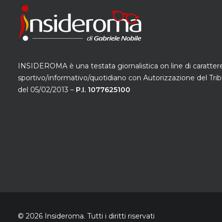
INSIDEROMA è una testata giornalistica on line di caratter
sportivo/informativo/quotidiano con Autorizzazione del Trib
del 05/02/2013 –
P.I. 1077625100
© 2026 Insideroma.
Tutti i diritti riservati