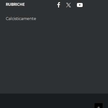
RUBRICHE
Calcisticamente