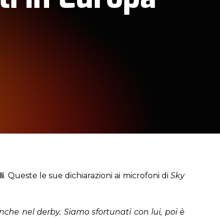
li
. Queste le sue dichiarazioni ai microfoni di
Sky
anche nel derby. Siamo sfortunati con lui, poi è