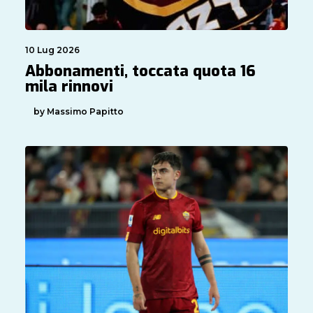
10 Lug 2026
Abbonamenti, toccata quota 16
mila rinnovi
by Massimo Papitto