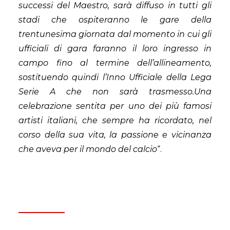
successi del Maestro, sarà diffuso in tutti gli
stadi che ospiteranno le gare della
trentunesima giornata dal momento in cui gli
ufficiali di gara faranno il loro ingresso in
campo fino al termine dell’allineamento,
sostituendo quindi l’Inno Ufficiale della Lega
Serie A che non sarà trasmesso.Una
celebrazione sentita per uno dei più famosi
artisti italiani, che sempre ha ricordato, nel
corso della sua vita, la passione e vicinanza
che aveva per il mondo del calcio
“.