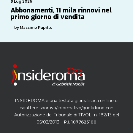
9 Lug 2026
Abbonamenti, 11 mila rinnovi nel
primo giorno di vendita
by Massimo Papitto
INSIDEROMA è una testata giornalistica on line di
carattere sportivo/informativo/quotidiano con
Autorizzazione del Tribunale di TIVOLI n. 182/13 del
05/02/2013 –
P.I. 1077625100