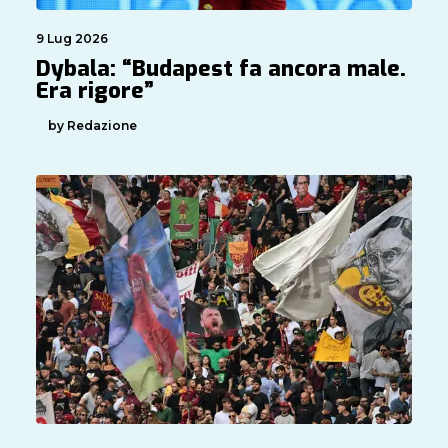
9 Lug 2026
Dybala: “Budapest fa ancora male.
Era rigore”
by Redazione