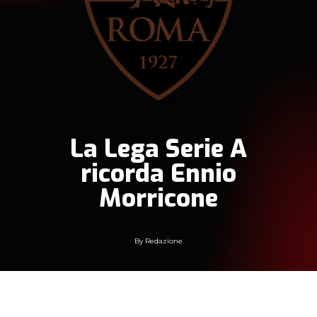
La Lega Serie A
ricorda Ennio
Morricone
By
Redazione