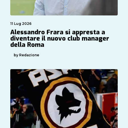
11 Lug 2026
Alessandro Frara si appresta a
diventare il nuovo club manager
della Roma
by Redazione