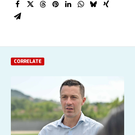
CORRELATE