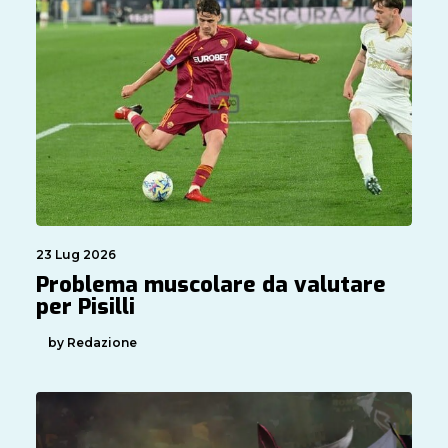
23 Lug 2026
Problema muscolare da valutare
per Pisilli
by Redazione