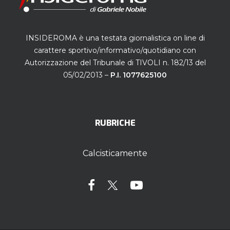
INSIDEROMA è una testata giornalistica on line di
carattere sportivo/informativo/quotidiano con
Autorizzazione del Tribunale di TIVOLI n. 182/13 del
05/02/2013 –
P.I. 1077625100
RUBRICHE
Calcisticamente