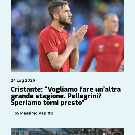
24 Lug 2026
Cristante: “Vogliamo fare un’altra
grande stagione. Pellegrini?
Speriamo torni presto”
by Massimo Papitto