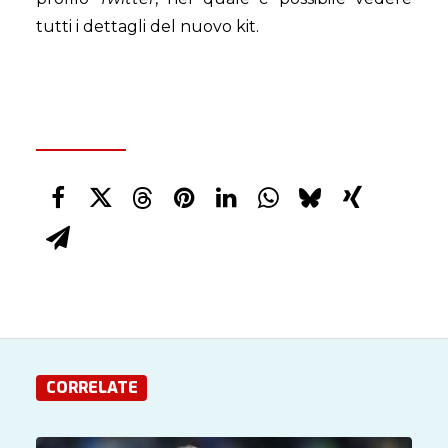
tutti i dettagli del nuovo kit.
CORRELATE