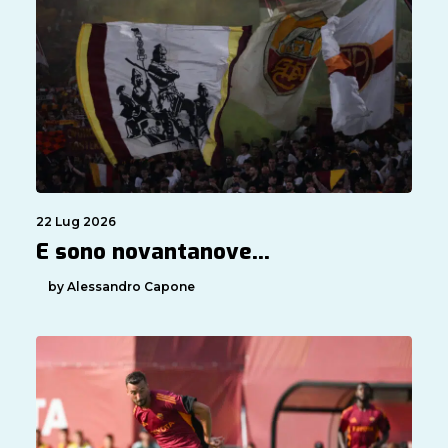
22 Lug 2026
E sono novantanove…
by Alessandro Capone