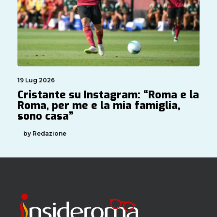
19 Lug 2026
Cristante su Instagram: “Roma e la
Roma, per me e la mia famiglia,
sono casa”
by Redazione