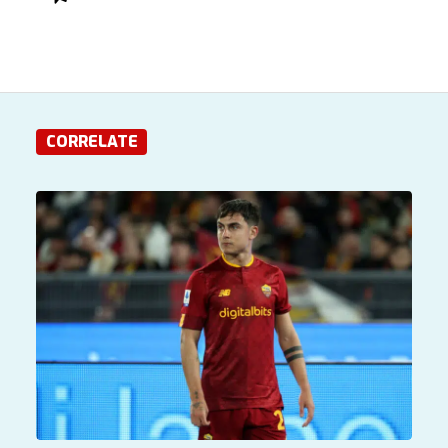
CORRELATE