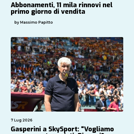
Abbonamenti, 11 mila rinnovi nel
primo giorno di vendita
by Massimo Papitto
7 Lug 2026
Gasperini a SkySport: “Vogliamo