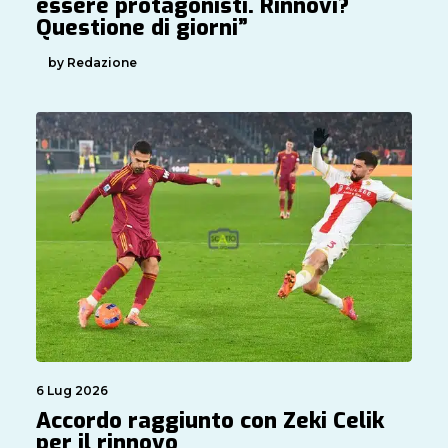
essere protagonisti. Rinnovi?
Questione di giorni”
by Redazione
6 Lug 2026
Accordo raggiunto con Zeki Celik
per il rinnovo