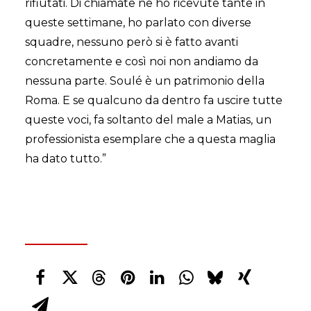
rifiutati. Di chiamate ne ho ricevute tante in
queste settimane, ho parlato con diverse
squadre, nessuno però si è fatto avanti
concretamente e così noi non andiamo da
nessuna parte. Soulé è un patrimonio della
Roma. E se qualcuno da dentro fa uscire tutte
queste voci, fa soltanto del male a Matias, un
professionista esemplare che a questa maglia
ha dato tutto.”