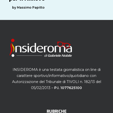
by Massimo Papitto
INSIDEROMA è una testata giornalistica on line di
carattere sportivo/informativo/quotidiano con
Autorizzazione del Tribunale di TIVOLI n. 182/13 del
05/02/2013 –
P.I. 1077625100
RUBRICHE