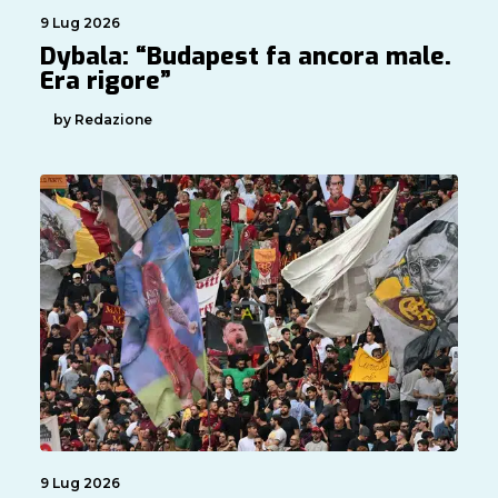
9 Lug 2026
Dybala: “Budapest fa ancora male.
Era rigore”
by Redazione
9 Lug 2026