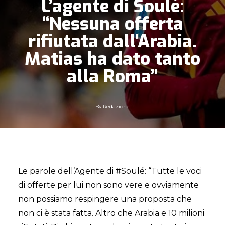
L’agente di Soulè:
“Nessuna offerta
rifiutata dall’Arabia.
Matias ha dato tanto
alla Roma”
By
Redazione
Le parole dell’Agente di #Soulé: “Tutte le voci
di offerte per lui non sono vere e ovviamente
non possiamo respingere una proposta che
non ci è stata fatta. Altro che Arabia e 10 milioni