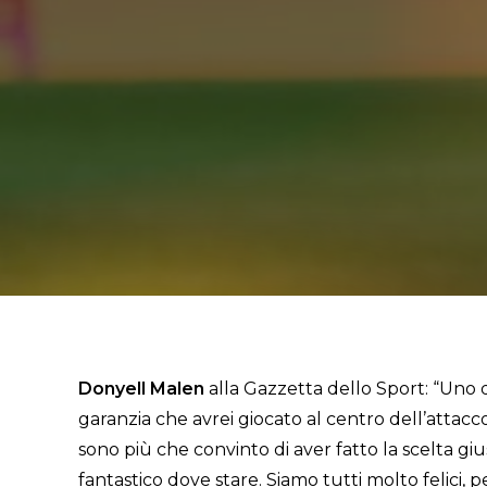
Donyell Malen
alla Gazzetta dello Sport: “Uno d
garanzia che avrei giocato al centro dell’attac
sono più che convinto di aver fatto la scelta giu
fantastico dove stare. Siamo tutti molto felici,