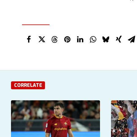
CORRELATE