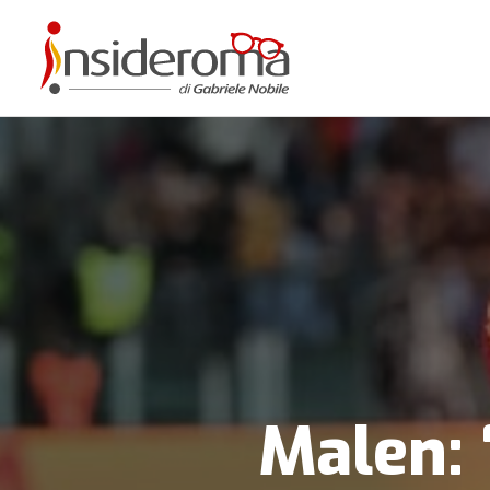
Malen: 