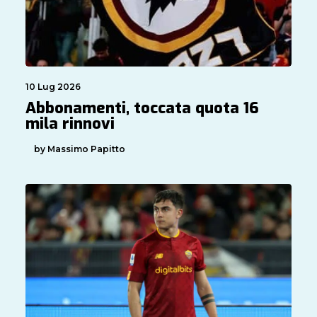
10 Lug 2026
Abbonamenti, toccata quota 16
mila rinnovi
by Massimo Papitto