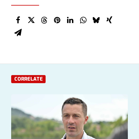
CORRELATE