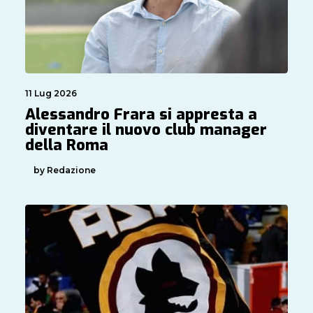
11 Lug 2026
Alessandro Frara si appresta a
diventare il nuovo club manager
della Roma
by Redazione