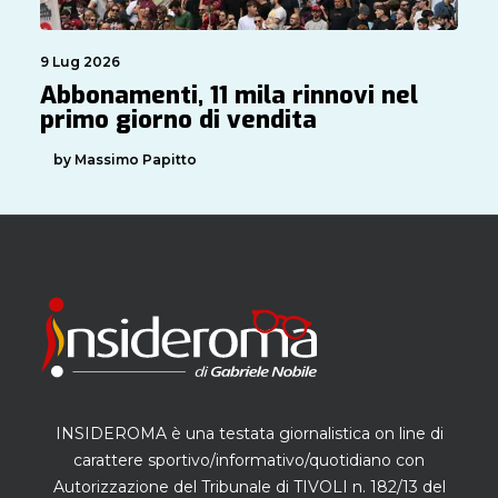
9 Lug 2026
Abbonamenti, 11 mila rinnovi nel
primo giorno di vendita
by Massimo Papitto
INSIDEROMA è una testata giornalistica on line di
carattere sportivo/informativo/quotidiano con
Autorizzazione del Tribunale di TIVOLI n. 182/13 del