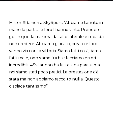
Mister #Ranieri a SkySport: “Abbiamo tenuto in
mano la partita e loro l’hanno vinta. Prendere
gol in quella maniera da fallo laterale è roba da
non credere. Abbiamo giocato, creato e loro
vanno via con la vittoria. Siamo fatti così, siamo
fatti male, non siamo furbi e facciamo errori
incredibili. #Svilar non ha fatto una parata ma
noi siamo stati poco pratici. La prestazione c’è
stata ma non abbiamo raccolto nulla. Questo
dispiace tantissimo”.