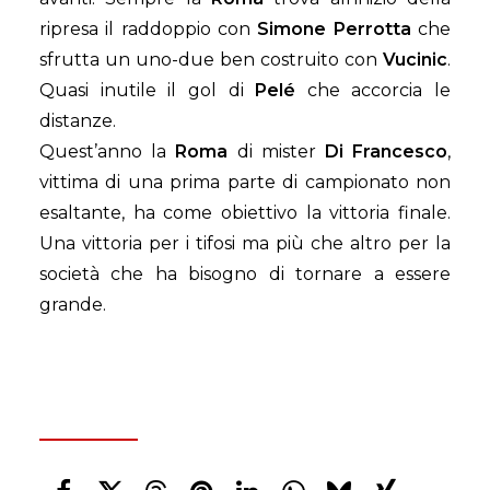
ripresa il raddoppio con
Simone Perrotta
che
sfrutta un uno-due ben costruito con
Vucinic
.
Quasi inutile il gol di
Pelé
che accorcia le
distanze.
Quest’anno la
Roma
di mister
Di Francesco
,
vittima di una prima parte di campionato non
esaltante, ha come obiettivo la vittoria finale.
Una vittoria per i tifosi ma più che altro per la
società che ha bisogno di tornare a essere
grande.