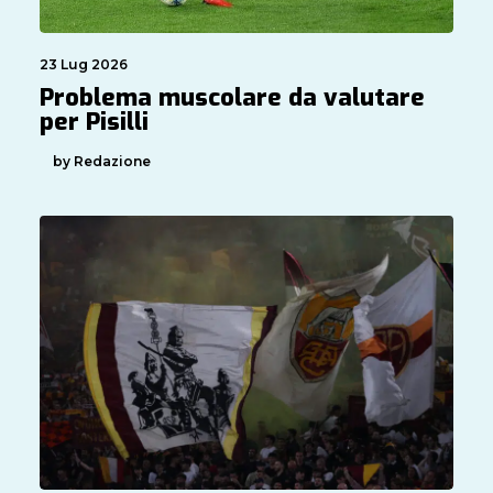
23 Lug 2026
Problema muscolare da valutare
per Pisilli
by Redazione