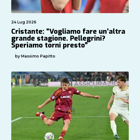
24 Lug 2026
Cristante: “Vogliamo fare un’altra
grande stagione. Pellegrini?
Speriamo torni presto”
by Massimo Papitto