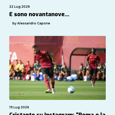
22 Lug 2026
E sono novantanove…
by Alessandro Capone
19 Lug 2026
Cristante su Instagram: “Roma e la