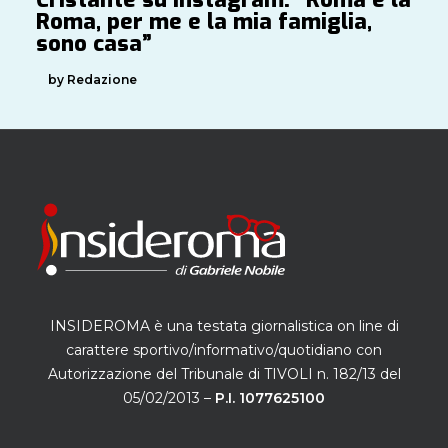
Roma, per me e la mia famiglia,
sono casa”
by Redazione
INSIDEROMA è una testata giornalistica on line di
carattere sportivo/informativo/quotidiano con
Autorizzazione del Tribunale di TIVOLI n. 182/13 del
05/02/2013 –
P.I. 1077625100