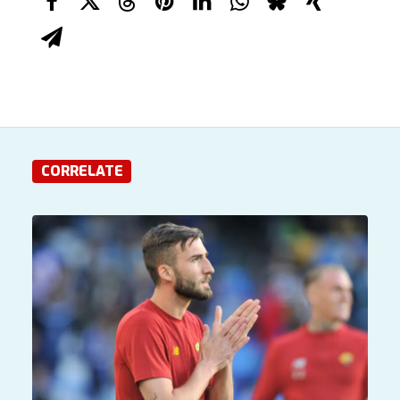
CORRELATE