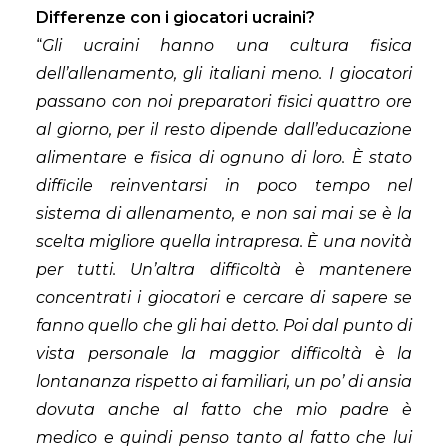
Differenze con i giocatori ucraini?
“
Gli ucraini hanno una cultura fisica
dell’allenamento, gli italiani meno. I giocatori
passano con noi preparatori fisici quattro ore
al giorno, per il resto dipende dall’educazione
alimentare e fisica di ognuno di loro. È stato
difficile reinventarsi in poco tempo nel
sistema di allenamento, e non sai mai se è la
scelta migliore quella intrapresa. È una novità
per tutti. Un’altra difficoltà è mantenere
concentrati i giocatori e cercare di sapere se
fanno quello che gli hai detto. Poi dal punto di
vista personale la maggior difficoltà è la
lontananza rispetto ai familiari, un po’ di ansia
dovuta anche al fatto che mio padre è
medico e quindi penso tanto al fatto che lui