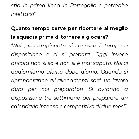
stia in prima linea in Portogallo e potrebbe
infettarsi
“.
Quanto tempo serve per riportare al meglio
la squadra prima di tornare a giocare?
“
Nel pre-campionato si conosce il tempo a
disposizione e ci si prepara. Oggi invece
ancora non si sa e non si è mai saputo. Noi ci
aggiorniamo giorno dopo giorno. Quando si
riprenderanno gli allenamenti sarà un lavoro
duro per noi preparatori. Si avranno a
disposizione tre settimane per preparare un
calendario intenso e competitivo di due mesi
“.