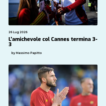
26 Lug 2026
L’amichevole col Cannes termina 3-
3
by Massimo Papitto