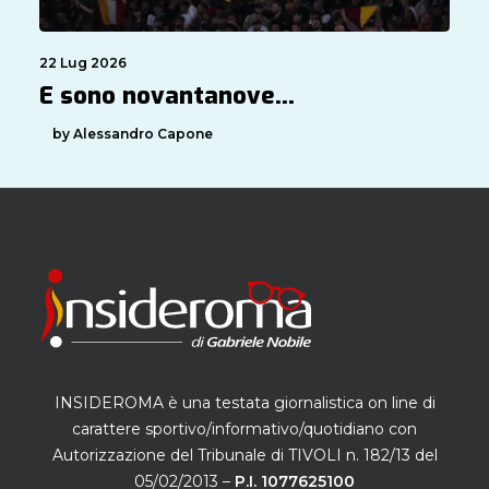
22 Lug 2026
E sono novantanove…
by Alessandro Capone
INSIDEROMA è una testata giornalistica on line di
carattere sportivo/informativo/quotidiano con
Autorizzazione del Tribunale di TIVOLI n. 182/13 del
05/02/2013 –
P.I. 1077625100