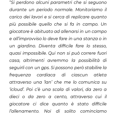
“
Si perdono alcuni parametri che si seguono
durante un periodo normale. Monitoriamo il
carico dei lavori e si cerca di replicare quanto
più possibile quello che si fa in campo. Un
giocatore è abituato ad allenarsi in un campo
e all’improvviso lo deve fare in una stanza o in
un giardino. Diventa difficile fare lo stesso,
quasi impossibile. Qui non si può correre fuori
casa, altrimenti avremmo la possibilità di
seguirli con un gps. Si possono però stabilire la
frequenza cardiaca di ciascun atleta
attraverso una ‘lan’ che me lo comunica su
‘icloud’. Poi c’è una scala di valori, da zero a
dieci o da zero a cento, attraverso cui il
giocatore ci dice quanto è stato difficile
l’allenamento. Noi di solito cominciamo