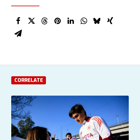
CORRELATE