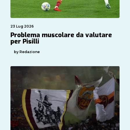
23 Lug 2026
Problema muscolare da valutare
per Pisilli
by Redazione