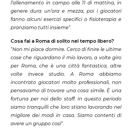
l’allenamento in campo alle 11 di mattina, in
genere dura un’ora e mezza, poi i giocatori
fanno alcuni esercizi specifici o fisioterapia e
pranziamo tutti insieme
“.
Cosa fai a Roma di solito nel tempo libero?
“
Non mi piace dormire. Cerco di finire le ultime
cose che riguardano il mio lavoro, a volte giro
per Roma, che è una città fantastica, altre
volte invece studio. A Roma abbiamo
incontrato giocatori molto professionali, non
pensavamo di trovare una cosa simile. È una
fortuna per noi dello staff. In questo periodo
siamo tranquilli che loro stiano lavorando nel
migliore dei modi in casa. Siamo contenti di
avere un gruppo così
“.