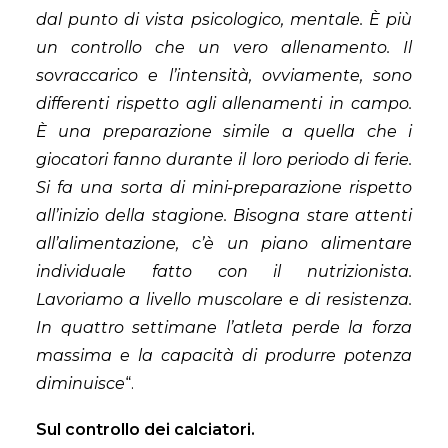
dal punto di vista psicologico, mentale. È più
un controllo che un vero allenamento. Il
sovraccarico e l’intensità, ovviamente, sono
differenti rispetto agli allenamenti in campo.
È una preparazione simile a quella che i
giocatori fanno durante il loro periodo di ferie.
Si fa una sorta di mini-preparazione rispetto
all’inizio della stagione. Bisogna stare attenti
all’alimentazione, c’è un piano alimentare
individuale fatto con il nutrizionista.
Lavoriamo a livello muscolare e di resistenza.
In quattro settimane l’atleta perde la forza
massima e la capacità di produrre potenza
diminuisce
“.
Sul controllo dei calciatori.