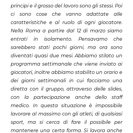
principi e il grosso del lavoro sono gli stessi. Poi
ci sono cose che vanno adattate alle
caratteristiche e al ruolo di ogni giocatore.
Nella Roma a partire dal 12 di marzo siamo
entrati in isolamento. Pensavamo che
sarebbero stati pochi giorni, ma ora sono
diventati quasi due mesi. Abbiamo stilato un
programma settimanale che viene inviato ai
giocatori, inoltre abbiamo stabilito un orario e
dei giorni settimanali in cui facciamo una
diretta con il gruppo, attraverso delle slides,
con la partecipazione anche dello staff
medico. In questa situazione è impossibile
lavorare al massimo con gli atleti, di qualsiasi
sport, ma si cerca di fare il possibile per
mantenere una certa forma. Si lavora anche