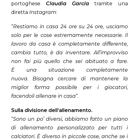
portoghese
Claudia Garcia
tramite una
diretta
Instagram
:
“
Restiamo in casa 24 ore su 24 ore, usciamo
solo per le cose estremamente necessarie. Il
lavoro da casa è completamente differente,
cambia tutto, è da inventare. All’improvviso
non fai più quello che sei abituato a fare.
È una situazione completamente
nuova. Bisogna cercare di mantenere la
miglior forma possibile per i giocatori,
facendoli allenare in casa
“.
Sulla divisione dell’allenamento.
“
Sono un po’ diversi, abbiamo fatto un piano
di allenamento personalizzato per tutti i
calciatori. È diverso in piccole cose, anche se i