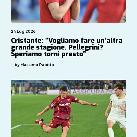
24 Lug 2026
Cristante: “Vogliamo fare un’altra
grande stagione. Pellegrini?
Speriamo torni presto”
by Massimo Papitto