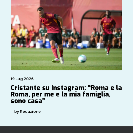
19 Lug 2026
Cristante su Instagram: “Roma e la
Roma, per me e la mia famiglia,
sono casa”
by Redazione