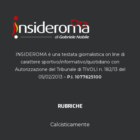
INSIDEROMA è una testata giornalistica on line di
carattere sportivo/informativo/quotidiano con
Autorizzazione del Tribunale di TIVOLI n. 182/13 del
05/02/2013 –
P.I. 1077625100
RUBRICHE
Calcisticamente