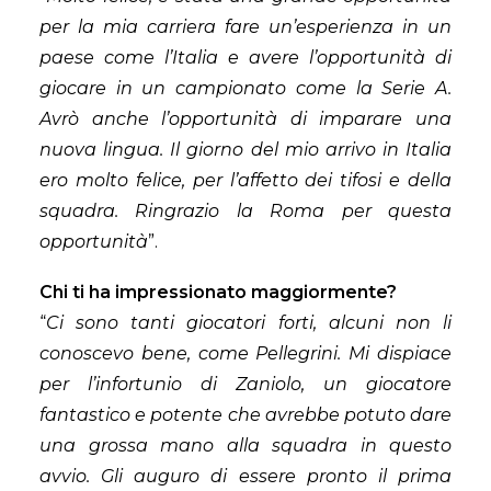
per la mia carriera fare un’esperienza in un
paese come l’Italia e avere l’opportunità di
giocare in un campionato come la Serie A.
Avrò anche l’opportunità di imparare una
nuova lingua. Il giorno del mio arrivo in Italia
ero molto felice, per l’affetto dei tifosi e della
squadra. Ringrazio la Roma per questa
opportunità
”.
Chi ti ha impressionato maggiormente?
“
Ci sono tanti giocatori forti, alcuni non li
conoscevo bene, come Pellegrini. Mi dispiace
per l’infortunio di Zaniolo, un giocatore
fantastico e potente che avrebbe potuto dare
una grossa mano alla squadra in questo
avvio. Gli auguro di essere pronto il prima