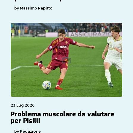
by Massimo Papitto
23 Lug 2026
Problema muscolare da valutare
per Pisilli
by Redazione