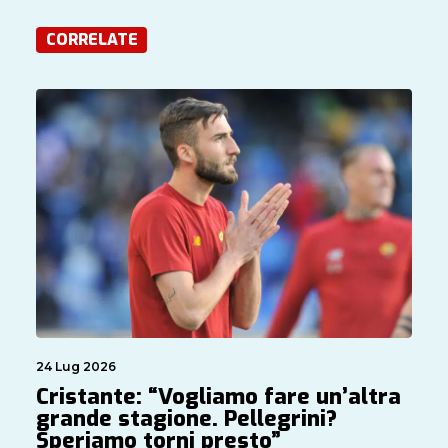
CORRELATE
24 Lug 2026
Cristante: “Vogliamo fare un’altra
grande stagione. Pellegrini?
Speriamo torni presto”