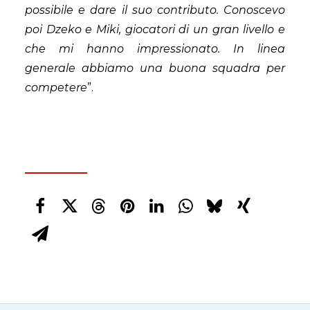
possibile e dare il suo contributo. Conoscevo
poi Dzeko e Miki, giocatori di un gran livello e
che mi hanno impressionato. In linea
generale abbiamo una buona squadra per
competere
”.