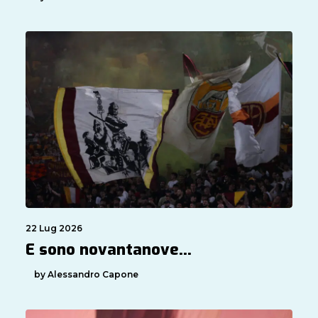
22 Lug 2026
E sono novantanove…
by Alessandro Capone