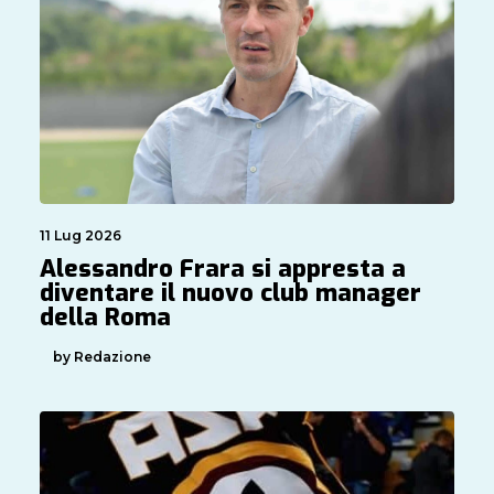
11 Lug 2026
Alessandro Frara si appresta a
diventare il nuovo club manager
della Roma
by Redazione