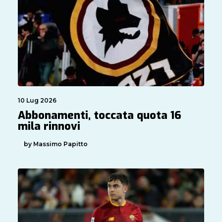
10 Lug 2026
Abbonamenti, toccata quota 16
mila rinnovi
by Massimo Papitto