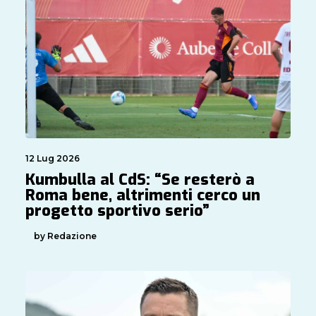
12 Lug 2026
Kumbulla al CdS: “Se resterò a
Roma bene, altrimenti cerco un
progetto sportivo serio”
by Redazione