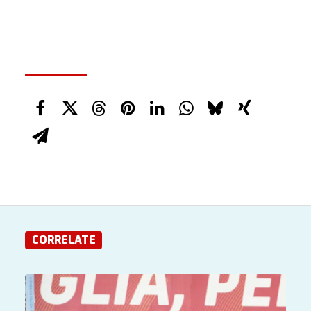
CORRELATE