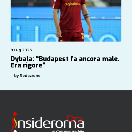
9 Lug 2026
Dybala: “Budapest fa ancora male.
Era rigore”
by Redazione