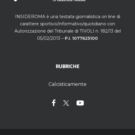
INSIDEROMA è una testata giornalistica on line di
carattere sportivo/informativo/quotidiano con
Autorizzazione del Tribunale di TIVOLI n. 182/13 del
05/02/2013 –
P.I. 1077625100
RUBRICHE
Calcisticamente