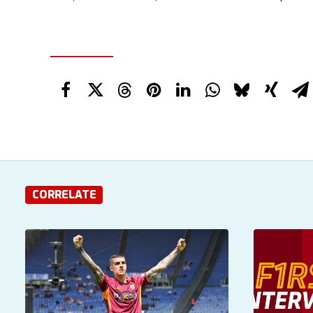
CORRELATE