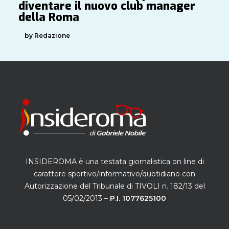
diventare il nuovo club manager
della Roma
by Redazione
INSIDEROMA è una testata giornalistica on line di
carattere sportivo/informativo/quotidiano con
Autorizzazione del Tribunale di TIVOLI n. 182/13 del
05/02/2013 –
P.I. 1077625100