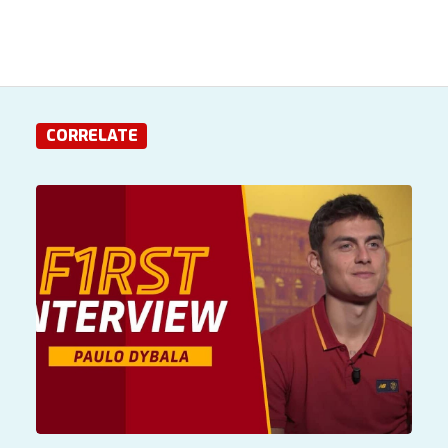
CORRELATE