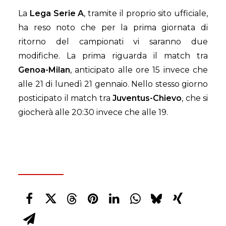
La
Lega Serie A
, tramite il proprio sito ufficiale,
ha reso noto che per la prima giornata di
ritorno del campionati vi saranno due
modifiche. La prima riguarda il match tra
Genoa-Milan
, anticipato alle ore 15 invece che
alle 21 di lunedì 21 gennaio. Nello stesso giorno
posticipato il match tra
Juventus-Chievo
, che si
giocherà alle 20:30 invece che alle 19.