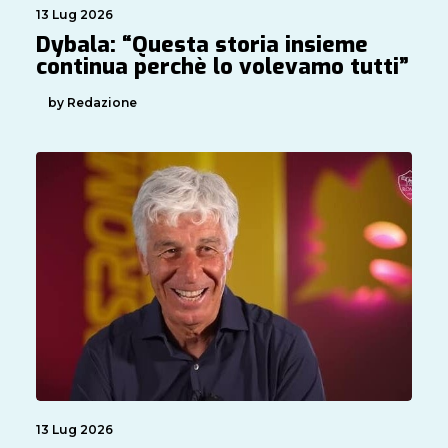
13 Lug 2026
Dybala: “Questa storia insieme
continua perchè lo volevamo tutti”
by Redazione
13 Lug 2026