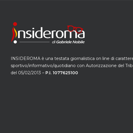
INSIDEROMA è una testata giornalistica on line di caratter
sportivo/informativo/quotidiano con Autorizzazione del Trib
del 05/02/2013 –
P.I. 1077625100