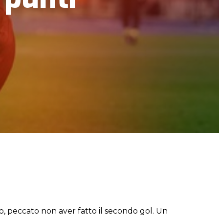
o, peccato non aver fatto il secondo gol. Un