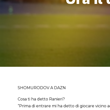
SHOMURODOV A DAZN
Cosa ti ha detto Ranieri?
“Prima di entrare mi ha detto di giocare vicino