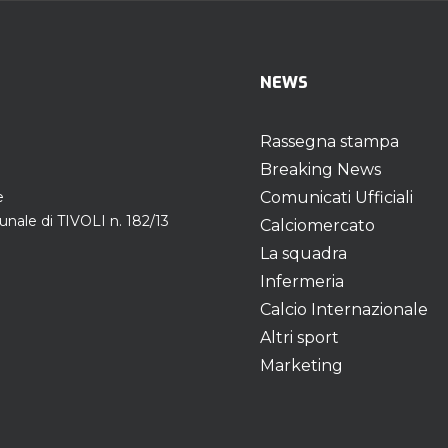
NEWS
Rassegna stampa
Breaking News
e
Comunicati Ufficiali
unale di TIVOLI n. 182/13
Calciomercato
La squadra
Infermeria
Calcio Internazionale
Altri sport
Marketing