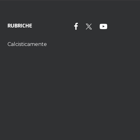
RUBRICHE
Calcisticamente