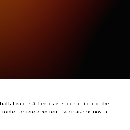
trattativa per
#Lloris
e avrebbe sondato anche
 fronte portiere e vedremo se ci saranno novità.