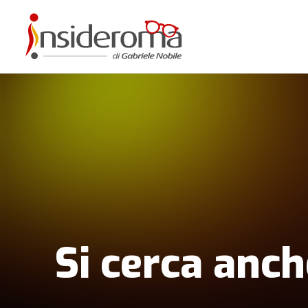
Si cerca anch