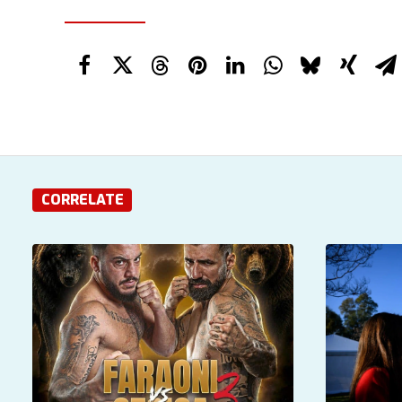
CORRELATE