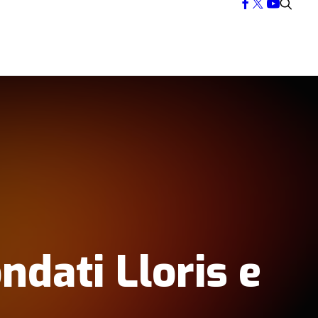
ndati Lloris e