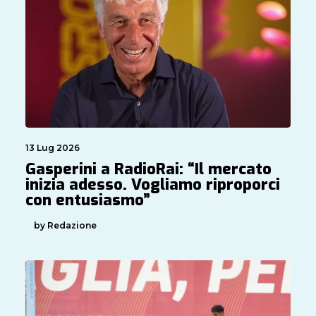
13 Lug 2026
Gasperini a RadioRai: “Il mercato
inizia adesso. Vogliamo riproporci
con entusiasmo”
by Redazione