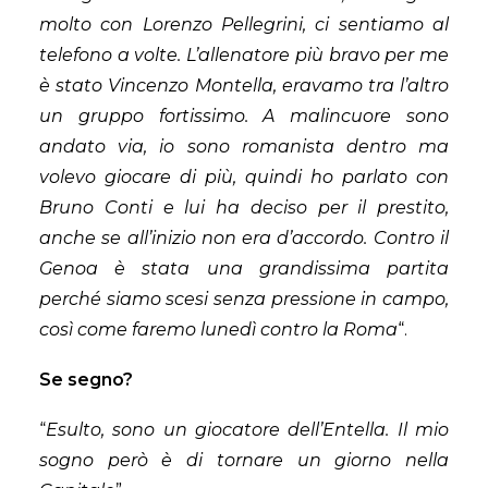
molto con Lorenzo Pellegrini, ci sentiamo al
telefono a volte. L’allenatore più bravo per me
è stato Vincenzo Montella, eravamo tra l’altro
un gruppo fortissimo. A malincuore sono
andato via, io sono romanista dentro ma
volevo giocare di più, quindi ho parlato con
Bruno Conti e lui ha deciso per il prestito,
anche se all’inizio non era d’accordo. Contro il
Genoa è stata una grandissima partita
perché siamo scesi senza pressione in campo,
così come faremo lunedì contro la Roma
“.
Se segno?
“
Esulto, sono un giocatore dell’Entella. Il mio
sogno però è di tornare un giorno nella