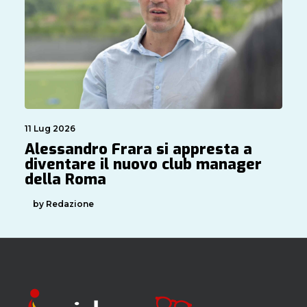
11 Lug 2026
Alessandro Frara si appresta a
diventare il nuovo club manager
della Roma
by Redazione