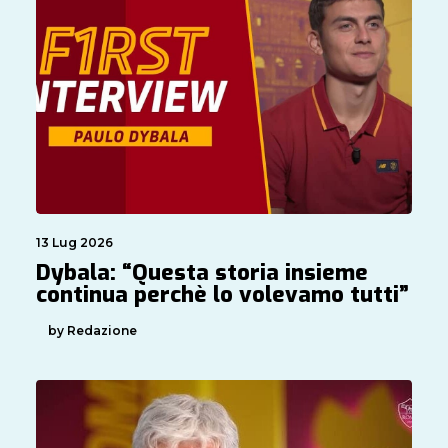
13 Lug 2026
Dybala: “Questa storia insieme
continua perchè lo volevamo tutti”
by Redazione