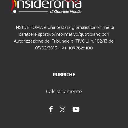
INSIDEROMA è una testata giornalistica on line di
carattere sportivo/informativo/quotidiano con
Autorizzazione del Tribunale di TIVOLI n. 182/13 del
05/02/2013 –
P.I. 1077625100
RUBRICHE
Calcisticamente