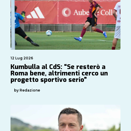
12 Lug 2026
Kumbulla al CdS: “Se resterò a
Roma bene, altrimenti cerco un
progetto sportivo serio”
by Redazione