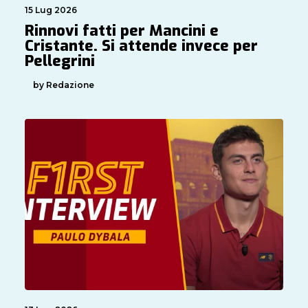
15 Lug 2026
Rinnovi fatti per Mancini e
Cristante. Si attende invece per
Pellegrini
by Redazione