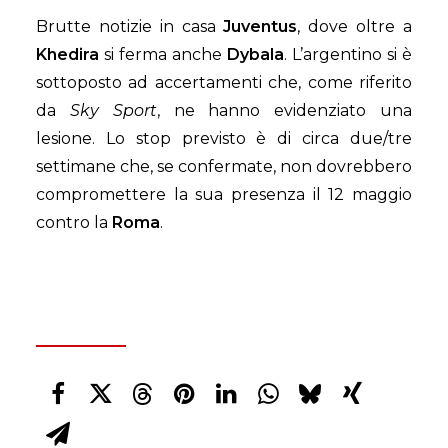
Brutte notizie in casa
Juventus
, dove oltre a
Khedira
si ferma anche
Dybala
. L’argentino si è
sottoposto ad accertamenti che, come riferito
da
Sky Sport
, ne hanno evidenziato una
lesione. Lo stop previsto è di circa due/tre
settimane che, se confermate, non dovrebbero
compromettere la sua presenza il 12 maggio
contro la
Roma
.