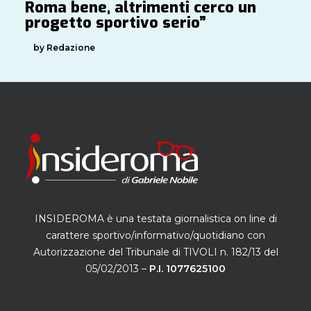
Roma bene, altrimenti cerco un
progetto sportivo serio”
by Redazione
INSIDEROMA è una testata giornalistica on line di
carattere sportivo/informativo/quotidiano con
Autorizzazione del Tribunale di TIVOLI n. 182/13 del
05/02/2013 –
P.I. 1077625100