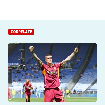
CORRELATE