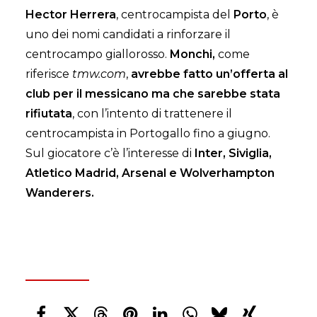
Hector Herrera
, centrocampista del
Porto
, è
uno dei nomi candidati a rinforzare il
centrocampo giallorosso.
Monchi,
come
riferisce
tmw.com
,
avrebbe fatto un’offerta al
club per il messicano ma che sarebbe stata
rifiutata
, con l’intento di trattenere il
centrocampista in Portogallo fino a giugno.
Sul giocatore c’è l’interesse di
Inter,
Siviglia,
Atletico Madrid, Arsenal e Wolverhampton
Wanderers.