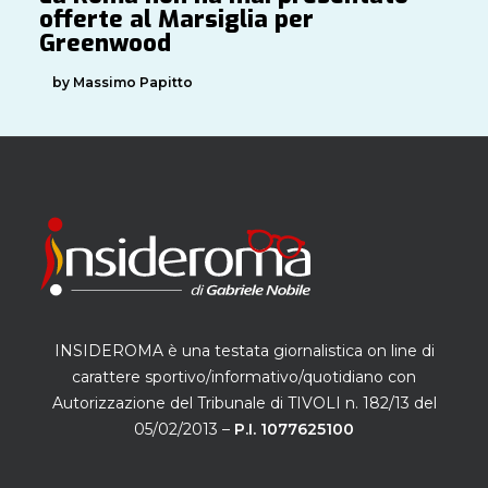
offerte al Marsiglia per
Greenwood
by Massimo Papitto
INSIDEROMA è una testata giornalistica on line di
carattere sportivo/informativo/quotidiano con
Autorizzazione del Tribunale di TIVOLI n. 182/13 del
05/02/2013 –
P.I. 1077625100