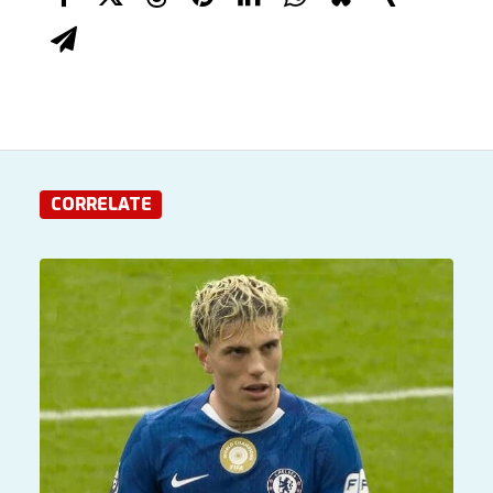
CORRELATE