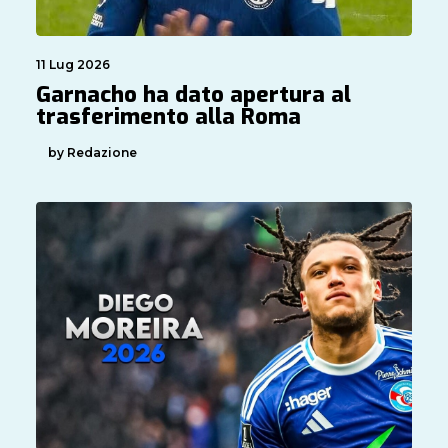
11 Lug 2026
Garnacho ha dato apertura al
trasferimento alla Roma
by Redazione