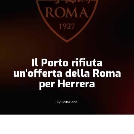
Il Porto rifiuta
un’offerta della Roma
per Herrera
By
Redazione