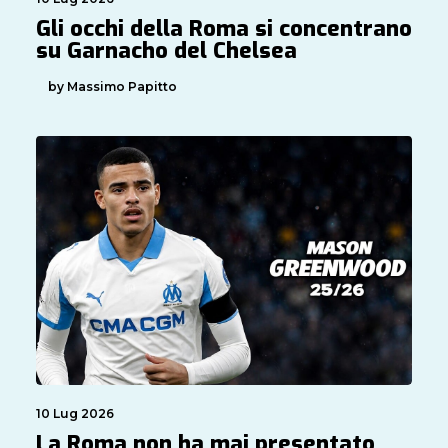
Gli occhi della Roma si concentrano
su Garnacho del Chelsea
by Massimo Papitto
10 Lug 2026
La Roma non ha mai presentato