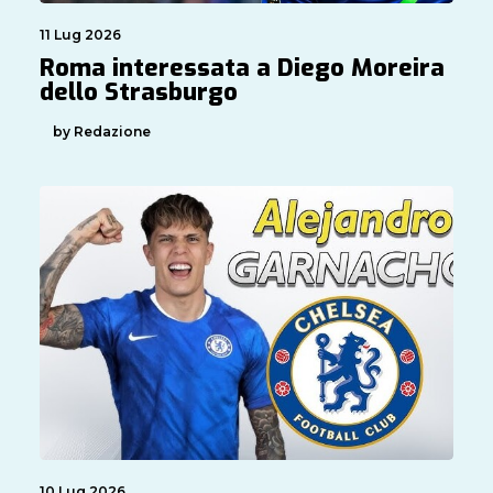
11 Lug 2026
Roma interessata a Diego Moreira
dello Strasburgo
by Redazione
10 Lug 2026