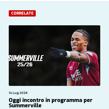
CORRELATE
14 Lug 2026
Oggi incontro in programma per
Summerville