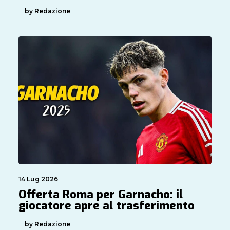
by Redazione
14 Lug 2026
Offerta Roma per Garnacho: il
giocatore apre al trasferimento
by Redazione