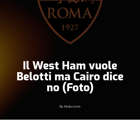
Il West Ham vuole
Belotti ma Cairo dice
no (Foto)
By
Redazione