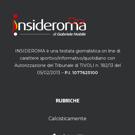
INSIDEROMA è una testata giornalistica on line di
carattere sportivo/informativo/quotidiano con
Autorizzazione del Tribunale di TIVOLI n. 182/13 del
05/02/2013 –
P.I. 1077625100
RUBRICHE
Calcisticamente