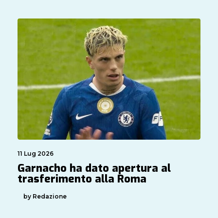
11 Lug 2026
Garnacho ha dato apertura al
trasferimento alla Roma
by Redazione