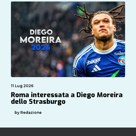
11 Lug 2026
Roma interessata a Diego Moreira
dello Strasburgo
by Redazione