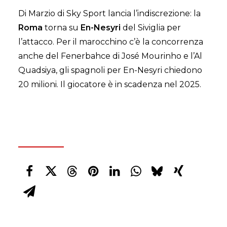
Di Marzio di Sky Sport lancia l’indiscrezione: la
Roma
torna su
En-Nesyri
del Siviglia per
l’attacco. Per il marocchino c’è la concorrenza
anche del Fenerbahce di José Mourinho e l’Al
Quadsiya, gli spagnoli per En-Nesyri chiedono
20 milioni. Il giocatore è in scadenza nel 2025.