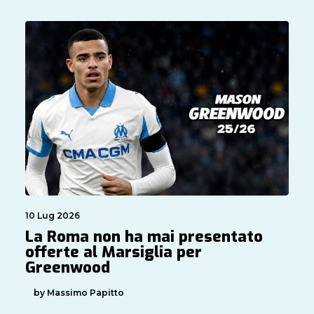
10 Lug 2026
La Roma non ha mai presentato
offerte al Marsiglia per
Greenwood
by Massimo Papitto