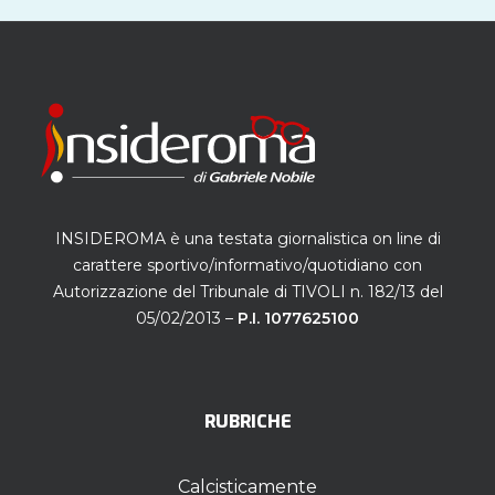
INSIDEROMA è una testata giornalistica on line di
carattere sportivo/informativo/quotidiano con
Autorizzazione del Tribunale di TIVOLI n. 182/13 del
05/02/2013 –
P.I. 1077625100
RUBRICHE
Calcisticamente