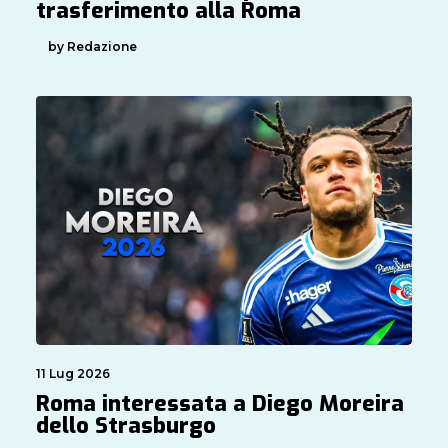
trasferimento alla Roma
by Redazione
11 Lug 2026
Roma interessata a Diego Moreira
dello Strasburgo